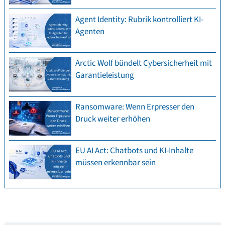
Agent Identity: Rubrik kontrolliert KI-
Agenten
Arctic Wolf bündelt Cybersicherheit mit
Garantieleistung
Ransomware: Wenn Erpresser den
Druck weiter erhöhen
EU AI Act: Chatbots und KI-Inhalte
müssen erkennbar sein