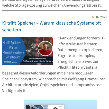
welche Storage-Lösung zu welchem Anwendungsfall passt.
03.07.2025
KI trifft Speicher – Warum klassische Systeme oft
scheitern
KI-Anwendungen fordern IT-
Infrastrukturen heraus:
Datenmengen explodieren,
Zugriffe sind komplex,
Energieeffizienz wird zur
Pflicht. Hitachi Vantara
begegnet diesen Anforderungen mit einem modularen
Speicher-Ecosystem. Wir sprachen mit Wolfgang Draese über
Architekturprinzipien, Objektspeicher und kompromisslose
Verfügbarkeit.