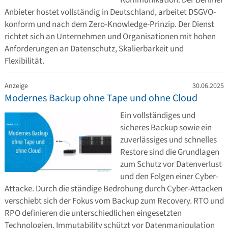
Kommunikation. Der Berliner
Anbieter hostet vollständig in Deutschland, arbeitet DSGVO-
konform und nach dem Zero-Knowledge-Prinzip. Der Dienst
richtet sich an Unternehmen und Organisationen mit hohen
Anforderungen an Datenschutz, Skalierbarkeit und
Flexibilität.
Anzeige
30.06.2025
Modernes Backup ohne Tape und ohne Cloud
Ein vollständiges und
sicheres Backup sowie ein
zuverlässiges und schnelles
Restore sind die Grundlagen
zum Schutz vor Datenverlust
und den Folgen einer Cyber-
Attacke. Durch die ständige Bedrohung durch Cyber-Attacken
verschiebt sich der Fokus vom Backup zum Recovery. RTO und
RPO definieren die unterschiedlichen eingesetzten
Technologien, Immutability schützt vor Datenmanipulation