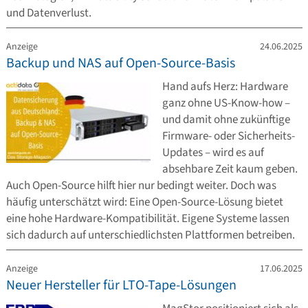
und Datenverlust.
Anzeige
24.06.2025
Backup und NAS auf Open-Source-Basis
Hand aufs Herz: Hardware
ganz ohne US-Know-how –
und damit ohne zukünftige
Firmware- oder Sicherheits-
Updates – wird es auf
absehbare Zeit kaum geben.
Auch Open-Source hilft hier nur bedingt weiter. Doch was
häufig unterschätzt wird: Eine Open-Source-Lösung bietet
eine hohe Hardware-Kompatibilität. Eigene Systeme lassen
sich dadurch auf unterschiedlichsten Plattformen betreiben.
Anzeige
17.06.2025
Neuer Hersteller für LTO-Tape-Lösungen