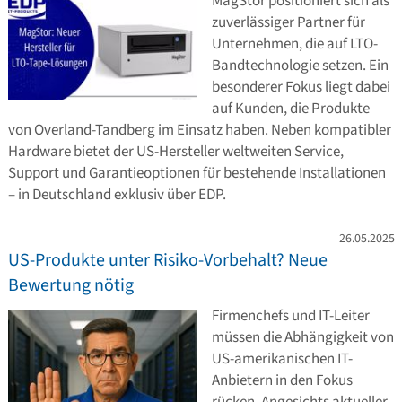
MagStor positioniert sich als
zuverlässiger Partner für
Unternehmen, die auf LTO-
Bandtechnologie setzen. Ein
besonderer Fokus liegt dabei
auf Kunden, die Produkte
von Overland-Tandberg im Einsatz haben. Neben kompatibler
Hardware bietet der US-Hersteller weltweiten Service,
Support und Garantieoptionen für bestehende Installationen
– in Deutschland exklusiv über EDP.
26.05.2025
US-Produkte unter Risiko-Vorbehalt? Neue
Bewertung nötig
Firmenchefs und IT-Leiter
müssen die Abhängigkeit von
US-amerikanischen IT-
Anbietern in den Fokus