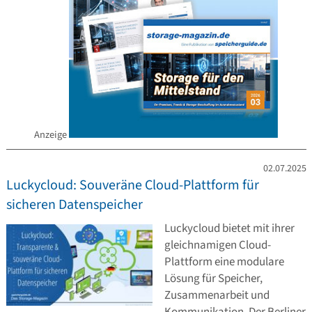
Anzeige
02.07.2025
Luckycloud: Souveräne Cloud-Plattform für
sicheren Datenspeicher
Luckycloud bietet mit ihrer
gleichnamigen Cloud-
Plattform eine modulare
Lösung für Speicher,
Zusammenarbeit und