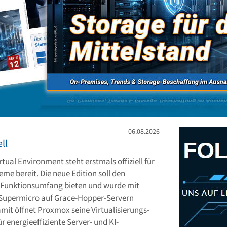
06.08.2026
ll
tual Environment steht erstmals offiziell für
me bereit. Die neue Edition soll den
Funktionsumfang bieten und wurde mit
 Supermicro auf Grace-Hopper-Servern
Damit öffnet Proxmox seine Virtualisierungs-
r energieeffiziente Server- und KI-