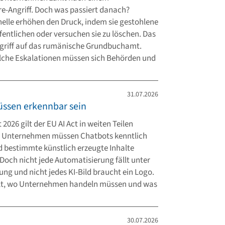
-Angriff. Doch was passiert danach?
elle erhöhen den Druck, indem sie gestohlene
fentlichen oder versuchen sie zu löschen. Das
ngriff auf das rumänische Grundbuchamt.
lche Eskalationen müssen sich Behörden und
31.07.2026
müssen erkennbar sein
 2026 gilt der EU AI Act in weiten Teilen
h. Unternehmen müssen Chatbots kenntlich
bestimmte künstlich erzeugte Inhalte
 Doch nicht jede Automatisierung fällt unter
ung und nicht jedes KI-Bild braucht ein Logo.
ilt, wo Unternehmen handeln müssen und was
30.07.2026