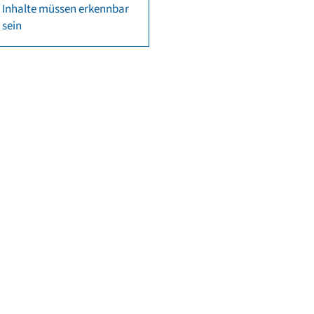
Inhalte müssen erkennbar
sein