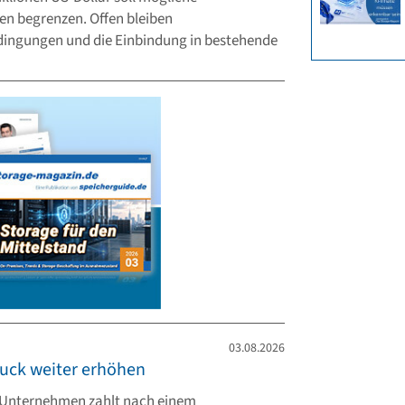
gen begrenzen. Offen bleiben
dingungen und die Einbindung in bestehende
03.08.2026
uck weiter erhöhen
s Unternehmen zahlt nach einem