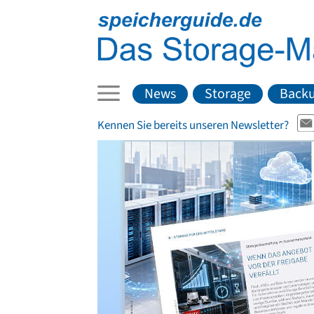
News
Storage
Back
Kennen Sie bereits unseren Newsletter?