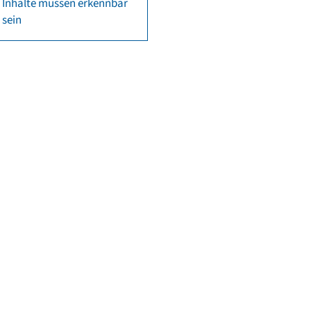
Inhalte müssen erkennbar
sein