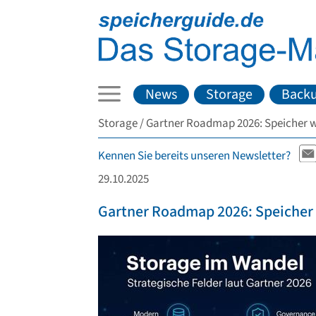
News
Storage
Back
Storage
Gartner Roadmap 2026: Speicher w
Kennen Sie bereits unseren Newsletter?
29.10.2025
Gartner Roadmap 2026: Speicher 