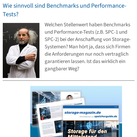
Wie sinnvoll sind Benchmarks und Performance-
Tests?
Welchen Stellenwert haben Benchmarks
und Performance-Tests (z.B. SPC-1 und
SPC-2) bei der Anschaffung von Storage-
Systemen? Man hört ja, dass sich Firmen
die Anforderungen nur noch vertraglich
garantieren lassen. Ist das wirklich ein
gangbarer Weg?