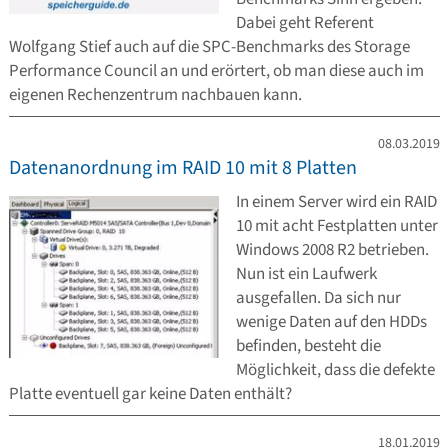
Dabei geht Referent
Wolfgang Stief auch auf die SPC-Benchmarks des Storage
Performance Council an und erörtert, ob man diese auch im
eigenen Rechenzentrum nachbauen kann.
08.03.2019
Datenanordnung im RAID 10 mit 8 Platten
In einem Server wird ein RAID
10 mit acht Festplatten unter
Windows 2008 R2 betrieben.
Nun ist ein Laufwerk
ausgefallen. Da sich nur
wenige Daten auf den HDDs
befinden, besteht die
Möglichkeit, dass die defekte
Platte eventuell gar keine Daten enthält?
18.01.2019