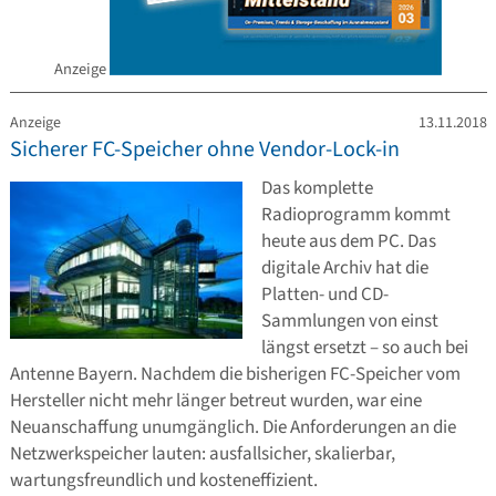
Anzeige
Anzeige
13.11.2018
Sicherer FC-Speicher ohne Vendor-Lock-in
Das komplette
Radioprogramm kommt
heute aus dem PC. Das
digitale Archiv hat die
Platten- und CD-
Sammlungen von einst
längst ersetzt – so auch bei
Antenne Bayern. Nachdem die bisherigen FC-Speicher vom
Hersteller nicht mehr länger betreut wurden, war eine
Neuanschaffung unumgänglich. Die Anforderungen an die
Netzwerkspeicher lauten: ausfallsicher, skalierbar,
wartungsfreundlich und kosteneffizient.