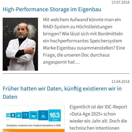
13.07.2018
High-Performance-Storage im Eigenbau
Mit welchem Aufwand könnte man ein
RAID-System zu Höchstleistungen
bringen? Wie lässt sich mit Bordmitteln
ein hochperformantes Speichersystem
Marke Eigenbau zusammenstellen? Eine
Frage, die unseren Doc durchaus
angespornt hat…
12.04.2018
Früher hatten wir Daten, künftig existieren wir in
Daten
Eigentlich ist der IDC-Report
»Data Age 2025« schon
wieder ein Jahr alt. Doch die
technischen Intentionen