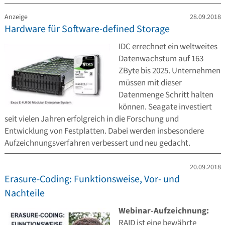
Anzeige
28.09.2018
Hardware für Software-defined Storage
IDC errechnet ein weltweites
Datenwachstum auf 163
ZByte bis 2025. Unternehmen
müssen mit dieser
Datenmenge Schritt halten
können. Seagate investiert
seit vielen Jahren erfolgreich in die Forschung und
Entwicklung von Festplatten. Dabei werden insbesondere
Aufzeichnungsverfahren verbessert und neu gedacht.
20.09.2018
Erasure-Coding: Funktionsweise, Vor- und
Nachteile
Webinar-Aufzeichnung:
RAID ist eine bewährte