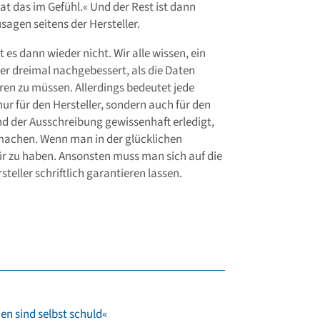
at das im Gefühl.« Und der Rest ist dann
sagen seitens der Hersteller.
t es dann wieder nicht. Wir alle wissen, ein
der dreimal nachgebessert, als die Daten
ren zu müssen. Allerdings bedeutet jede
r für den Hersteller, sondern auch für den
nd der Ausschreibung gewissenhaft erledigt,
machen. Wenn man in der glücklichen
afür zu haben. Ansonsten muss man sich auf die
eller schriftlich garantieren lassen.
en sind selbst schuld«