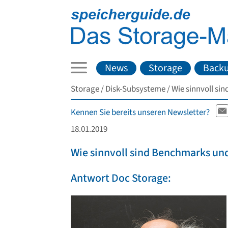
News
Storage
Back
Storage
Disk-Subsysteme
Wie sinnvoll si
Kennen Sie bereits unseren Newsletter?
18.01.2019
Wie sinnvoll sind Benchmarks un
Antwort Doc Storage: