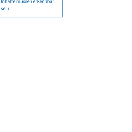
Inhalte müssen erkennbar
sein