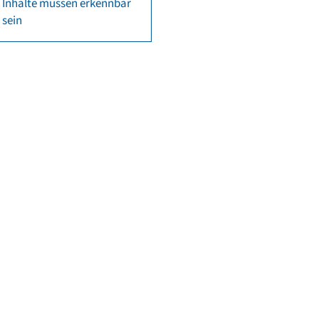
Inhalte müssen erkennbar
sein