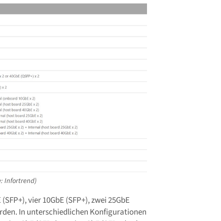
: Infortrend)
(SFP+), vier 10GbE (SFP+), zwei 25GbE
rden. In unterschiedlichen Konfigurationen