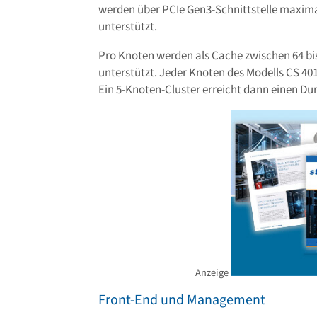
werden über PCIe Gen3-Schnittstelle maxima
unterstützt.
Pro Knoten werden als Cache zwischen 64 bi
unterstützt. Jeder Knoten des Modells CS 40
Ein 5-Knoten-Cluster erreicht dann einen Du
Anzeige
Front-End und Management