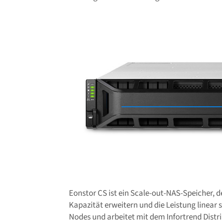
Eonstor CS ist ein Scale-out-NAS-Speicher, 
Kapazität erweitern und die Leistung linear s
Nodes und arbeitet mit dem Infortrend Distri