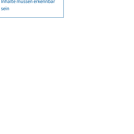
Inhalte müssen erkennbar
sein