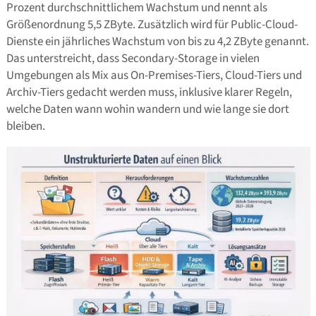
Prozent durchschnittlichem Wachstum und nennt als
Größenordnung 5,5 ZByte. Zusätzlich wird für Public-Cloud-
Dienste ein jährliches Wachstum von bis zu 4,2 ZByte genannt.
Das unterstreicht, dass Secondary-Storage in vielen
Umgebungen als Mix aus On-Premises-Tiers, Cloud-Tiers und
Archiv-Tiers gedacht werden muss, inklusive klarer Regeln,
welche Daten wann wohin wandern und wie lange sie dort
bleiben.