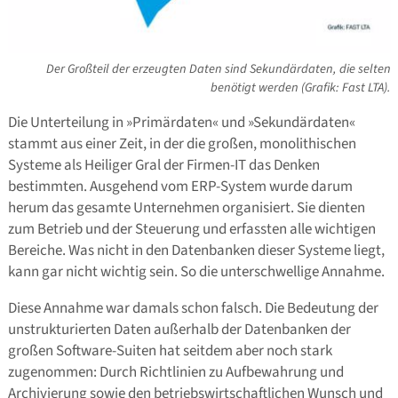
Der Großteil der erzeugten Daten sind Sekundärdaten, die selten
benötigt werden (Grafik: Fast LTA).
Die Unterteilung in »Primärdaten« und »Sekundärdaten«
stammt aus einer Zeit, in der die großen, monolithischen
Systeme als Heiliger Gral der Firmen-IT das Denken
bestimmten. Ausgehend vom ERP-System wurde darum
herum das gesamte Unternehmen organisiert. Sie dienten
zum Betrieb und der Steuerung und erfassten alle wichtigen
Bereiche. Was nicht in den Datenbanken dieser Systeme liegt,
kann gar nicht wichtig sein. So die unterschwellige Annahme.
Diese Annahme war damals schon falsch. Die Bedeutung der
unstrukturierten Daten außerhalb der Datenbanken der
großen Software-Suiten hat seitdem aber noch stark
zugenommen: Durch Richtlinien zu Aufbewahrung und
Archivierung sowie den betriebswirtschaftlichen Wunsch und