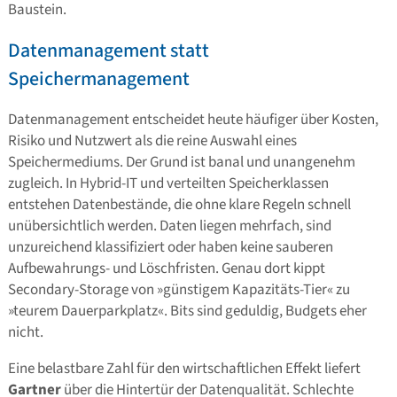
Baustein.
Datenmanagement statt
Speichermanagement
Datenmanagement entscheidet heute häufiger über Kosten,
Risiko und Nutzwert als die reine Auswahl eines
Speichermediums. Der Grund ist banal und unangenehm
zugleich. In Hybrid-IT und verteilten Speicherklassen
entstehen Datenbestände, die ohne klare Regeln schnell
unübersichtlich werden. Daten liegen mehrfach, sind
unzureichend klassifiziert oder haben keine sauberen
Aufbewahrungs- und Löschfristen. Genau dort kippt
Secondary-Storage von »günstigem Kapazitäts-Tier« zu
»teurem Dauerparkplatz«. Bits sind geduldig, Budgets eher
nicht.
Eine belastbare Zahl für den wirtschaftlichen Effekt liefert
Gartner
über die Hintertür der Datenqualität. Schlechte