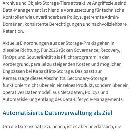
Archive und Objekt-Storage-Tiers attraktive Angriffsziele sind.
Data-Management ist hier die Voraussetzung für technische
Kontrollen wie unveränderbare Policys, getrennte Admin-
Domänen, konsistente Berechtigungen und nachvollziehbare
Retention.
Aktuelle Einordnungen aus der Storage-Praxis gehen in
dieselbe Richtung. Für 2026 rücken Governance, Recovery,
FinOps und Souveränität als Pflichtprogramm in den
Vordergrund, parallel zu steigenden Kosten und möglichen
Engpässen bei Kapazitäts-Storage. Das passt zur
Kernaussage dieses Abschnitts: Secondary-Storage
funktioniert nicht über ein einzelnes Produkt, sondern über ein
operatives Datenmodell aus Metadaten, Policys und
Automatisierung entlang des Data-Lifecycle-Managements.
Automatisierte Datenverwaltung als Ziel
Um die Datenschätze zu heben, ist es aber unerlässlich, die