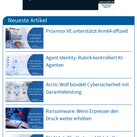
Neueste Artikel
Proxmox VE unterstützt Arm64 offiziell
Agent Identity: Rubrik kontrolliert KI-
Agenten
Arctic Wolf bündelt Cybersicherheit mit
Garantieleistung
Ransomware: Wenn Erpresser den
Druck weiter erhöhen