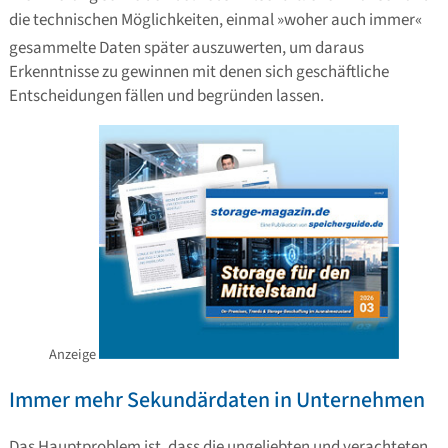
die technischen Möglichkeiten, einmal »woher auch immer«
gesammelte Daten später auszuwerten, um daraus
Erkenntnisse zu gewinnen mit denen sich geschäftliche
Entscheidungen fällen und begründen lassen.
Anzeige
Immer mehr Sekundärdaten in Unternehmen
Das Hauptproblem ist, dass die ungeliebten und verachteten