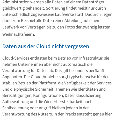
Administration werden alle Daten auf einem Datenträger
gleichwertig behandelt. Sortierung findet meist nur durch
unterschiedlich zugewiesene Laufwerke statt. Dadurch liegen
dann zum Beispiel alle Daten einer Abteilung auf einem
Laufwerk von Verträgen bis zu den Fotos der zwanzig letzten
Weihnachtsfeiern.
Daten aus der Cloud nicht vergessen
Cloud-Services entlasten beim Betrieb von Infrastruktur, sie
nehmen Unternehmen aber nicht automatisch die
Verantwortung für Daten ab. Das gilt besonders bei SaaS-
Angeboten. Der Cloud-Anbieter sorgt typischerweise für den
stabilen Betrieb der Plattform, die Verfügbarkeit der Services
und die physische Sicherheit. Themen wie Identitäten und
Berechtigungen, Konfigurationen, Datenklassifizierung,
Aufbewahrung und die Wiederherstellbarkeit nach
Fehlbedienung oder Angriff bleiben jedoch in der
Verantwortung des Nutzers. In der Praxis entsteht genau hier