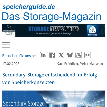
Besuchen Sie uns bei:
17.02.2026
Karl Fröhlich, Peter Marwan
Secondary-Storage entscheidend für Erfolg
von Speicherkonzepten