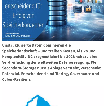
Unstrukturierte Daten dominieren die
Speicherlandschaft – und treiben Kosten, Risiko und
Komplexität. IDC prognostiziert bis 2028 nahezu eine
Verdreifachung der weltweiten Datenerzeugung. Wer
Secondary-Storage nur als Ablage versteht, verschenkt
Potenzial. Entscheidend sind Tiering, Governance und
Cyber-Resilienz.