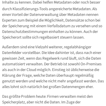
Inhalte zu kennen. Dabei helfen Metadaten oder noch besser
durch Klassifizierungs-Tools angereicherte Metadaten. Als
einen Vorteil der Datenverwaltung über Metadaten nennen
Experten zum Beispiel die Möglichkeit, Datensätze schon bei
der Speicherung mit einem Verfallsdatum zu versehen und so
Datenschutzbestimmungen einhalten zu können. Auch der
Speicherort sollte sich regelbasiert steuern lassen.
Außerdem sind eine Vielzahl weiterer, regelabhängiger
Datenfelder vorstellbar. Die Idee dahinter ist, dass nach einer
gewissen Zeit, wenn das Regelwerk rund läuft, sich die Daten
automatisiert verwalten. Der Betrieb ist sowohl On-Premises
als auch in der Cloud möglich. Einstieg ist üblicherweise die
Klärung der Frage, welche Daten überhaupt regelmäßig
genutzt werden und welche nicht mehr angefasst werden. Das
alles lohnt sich natürlich bei großen Datenmengen eher.
Das größte Problem heute: Firmen verwalten meist den
Speicherplatz, aber nicht die Daten. Im Zuge der