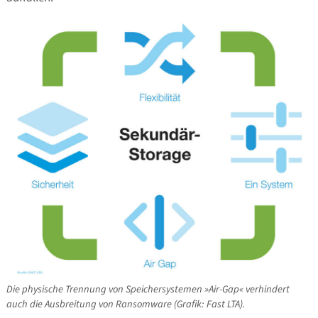
Die physische Trennung von Speichersystemen »Air-Gap« verhindert
auch die Ausbreitung von Ransomware (Grafik: Fast LTA).