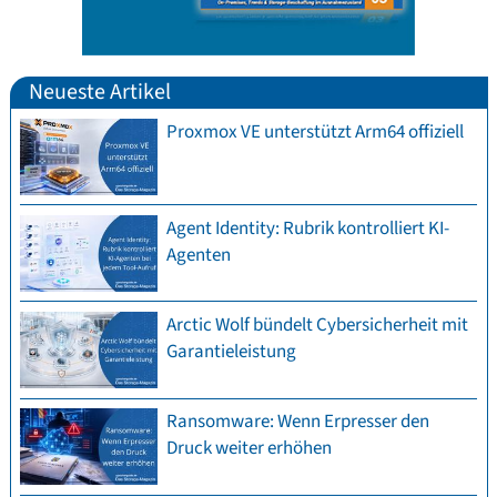
Neueste Artikel
Proxmox VE unterstützt Arm64 offiziell
Agent Identity: Rubrik kontrolliert KI-
Agenten
Arctic Wolf bündelt Cybersicherheit mit
Garantieleistung
Ransomware: Wenn Erpresser den
Druck weiter erhöhen