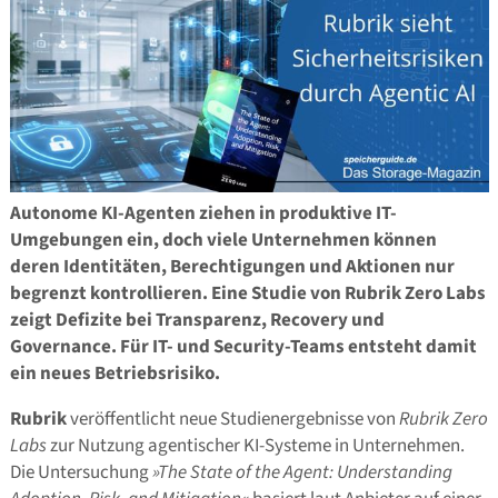
Autonome KI-Agenten ziehen in produktive IT-
Umgebungen ein, doch viele Unternehmen können
deren Identitäten, Berechtigungen und Aktionen nur
begrenzt kontrollieren. Eine Studie von Rubrik Zero Labs
zeigt Defizite bei Transparenz, Recovery und
Governance. Für IT- und Security-Teams entsteht damit
ein neues Betriebsrisiko.
Rubrik
veröffentlicht neue Studienergebnisse von
Rubrik Zero
Labs
zur Nutzung agentischer KI-Systeme in Unternehmen.
Die Untersuchung
»The State of the Agent: Understanding