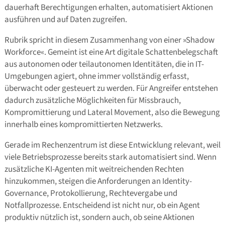
dauerhaft Berechtigungen erhalten, automatisiert Aktionen
ausführen und auf Daten zugreifen.
Rubrik spricht in diesem Zusammenhang von einer »Shadow
Workforce«. Gemeint ist eine Art digitale Schattenbelegschaft
aus autonomen oder teilautonomen Identitäten, die in IT-
Umgebungen agiert, ohne immer vollständig erfasst,
überwacht oder gesteuert zu werden. Für Angreifer entstehen
dadurch zusätzliche Möglichkeiten für Missbrauch,
Kompromittierung und Lateral Movement, also die Bewegung
innerhalb eines kompromittierten Netzwerks.
Gerade im Rechenzentrum ist diese Entwicklung relevant, weil
viele Betriebsprozesse bereits stark automatisiert sind. Wenn
zusätzliche KI-Agenten mit weitreichenden Rechten
hinzukommen, steigen die Anforderungen an Identity-
Governance, Protokollierung, Rechtevergabe und
Notfallprozesse. Entscheidend ist nicht nur, ob ein Agent
produktiv nützlich ist, sondern auch, ob seine Aktionen