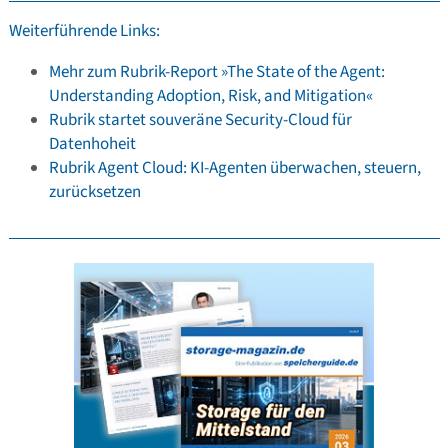
Weiterführende Links:
Mehr zum Rubrik-Report »The State of the Agent:
Understanding Adoption, Risk, and Mitigation«
Rubrik startet souveräne Security-Cloud für
Datenhoheit
Rubrik Agent Cloud: KI-Agenten überwachen, steuern,
zurücksetzen