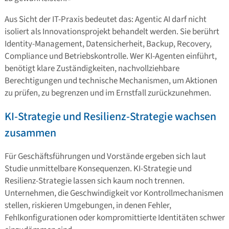
Aus Sicht der IT-Praxis bedeutet das: Agentic AI darf nicht
isoliert als Innovationsprojekt behandelt werden. Sie berührt
Identity-Management, Datensicherheit, Backup, Recovery,
Compliance und Betriebskontrolle. Wer KI-Agenten einführt,
benötigt klare Zuständigkeiten, nachvollziehbare
Berechtigungen und technische Mechanismen, um Aktionen
zu prüfen, zu begrenzen und im Ernstfall zurückzunehmen.
KI-Strategie und Resilienz-Strategie wachsen
zusammen
Für Geschäftsführungen und Vorstände ergeben sich laut
Studie unmittelbare Konsequenzen. KI-Strategie und
Resilienz-Strategie lassen sich kaum noch trennen.
Unternehmen, die Geschwindigkeit vor Kontrollmechanismen
stellen, riskieren Umgebungen, in denen Fehler,
Fehlkonfigurationen oder kompromittierte Identitäten schwer