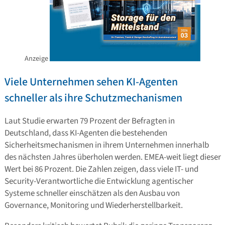
Anzeige
Viele Unternehmen sehen KI-Agenten
schneller als ihre Schutzmechanismen
Laut Studie erwarten 79 Prozent der Befragten in
Deutschland, dass KI-Agenten die bestehenden
Sicherheitsmechanismen in ihrem Unternehmen innerhalb
des nächsten Jahres überholen werden. EMEA-weit liegt dieser
Wert bei 86 Prozent. Die Zahlen zeigen, dass viele IT- und
Security-Verantwortliche die Entwicklung agentischer
Systeme schneller einschätzen als den Ausbau von
Governance, Monitoring und Wiederherstellbarkeit.