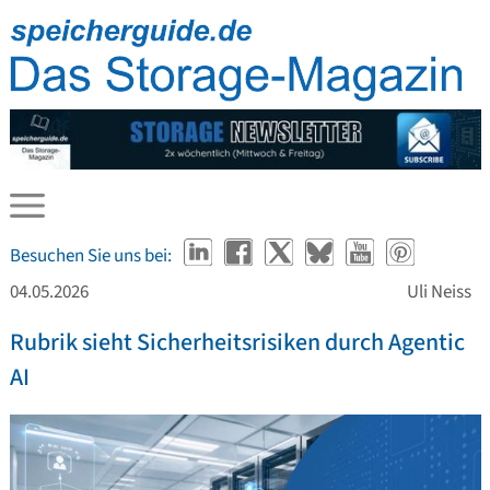
Besuchen Sie uns bei:
04.05.2026
Uli Neiss
Rubrik sieht Sicherheitsrisiken durch Agentic
AI