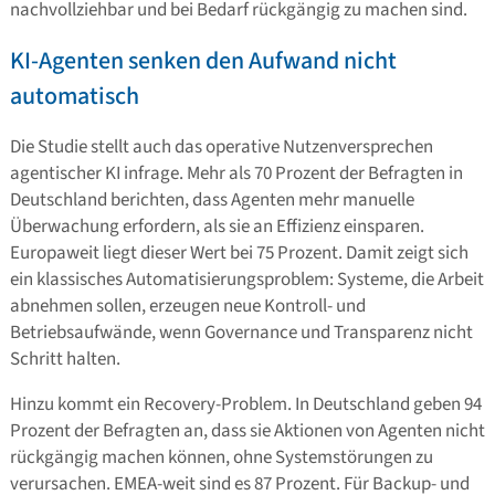
nachvollziehbar und bei Bedarf rückgängig zu machen sind.
KI-Agenten senken den Aufwand nicht
automatisch
Die Studie stellt auch das operative Nutzenversprechen
agentischer KI infrage. Mehr als 70 Prozent der Befragten in
Deutschland berichten, dass Agenten mehr manuelle
Überwachung erfordern, als sie an Effizienz einsparen.
Europaweit liegt dieser Wert bei 75 Prozent. Damit zeigt sich
ein klassisches Automatisierungsproblem: Systeme, die Arbeit
abnehmen sollen, erzeugen neue Kontroll- und
Betriebsaufwände, wenn Governance und Transparenz nicht
Schritt halten.
Hinzu kommt ein Recovery-Problem. In Deutschland geben 94
Prozent der Befragten an, dass sie Aktionen von Agenten nicht
rückgängig machen können, ohne Systemstörungen zu
verursachen. EMEA-weit sind es 87 Prozent. Für Backup- und