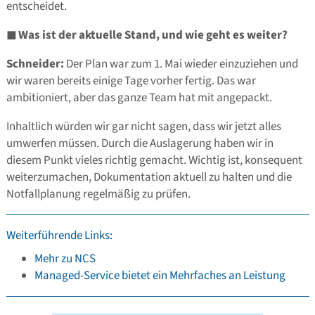
entscheidet.
◼
Was ist der aktuelle Stand, und wie geht es weiter?
Schneider:
Der Plan war zum 1. Mai wieder einzuziehen und
wir waren bereits einige Tage vorher fertig. Das war
ambitioniert, aber das ganze Team hat mit angepackt.
Inhaltlich würden wir gar nicht sagen, dass wir jetzt alles
umwerfen müssen. Durch die Auslagerung haben wir in
diesem Punkt vieles richtig gemacht. Wichtig ist, konsequent
weiterzumachen, Dokumentation aktuell zu halten und die
Notfallplanung regelmäßig zu prüfen.
Weiterführende Links:
Mehr zu NCS
Managed-Service bietet ein Mehrfaches an Leistung