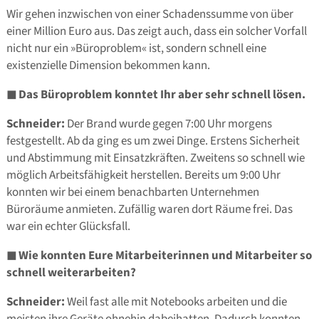
Wir gehen inzwischen von einer Schadenssumme von über
einer Million Euro aus. Das zeigt auch, dass ein solcher Vorfall
nicht nur ein »Büroproblem« ist, sondern schnell eine
existenzielle Dimension bekommen kann.
◼
Das Büroproblem konntet Ihr aber sehr schnell lösen.
Schneider:
Der Brand wurde gegen 7:00 Uhr morgens
festgestellt. Ab da ging es um zwei Dinge. Erstens Sicherheit
und Abstimmung mit Einsatzkräften. Zweitens so schnell wie
möglich Arbeitsfähigkeit herstellen. Bereits um 9:00 Uhr
konnten wir bei einem benachbarten Unternehmen
Büroräume anmieten. Zufällig waren dort Räume frei. Das
war ein echter Glücksfall.
◼
Wie konnten Eure Mitarbeiterinnen und Mitarbeiter so
schnell weiterarbeiten?
Schneider:
Weil fast alle mit Notebooks arbeiten und die