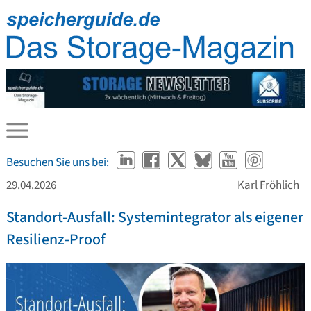
Besuchen Sie uns bei:
29.04.2026
Karl Fröhlich
Standort-Ausfall: Systemintegrator als eigener
Resilienz-Proof