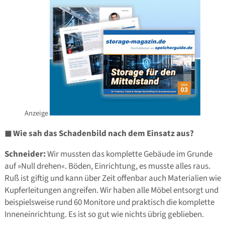
Anzeige
◼ Wie sah das Schadenbild nach dem Einsatz aus?
Schneider:
Wir mussten das komplette Gebäude im Grunde
auf »Null drehen«. Böden, Einrichtung, es musste alles raus.
Ruß ist giftig und kann über Zeit offenbar auch Materialien wie
Kupferleitungen angreifen. Wir haben alle Möbel entsorgt und
beispielsweise rund 60 Monitore und praktisch die komplette
Inneneinrichtung. Es ist so gut wie nichts übrig geblieben.