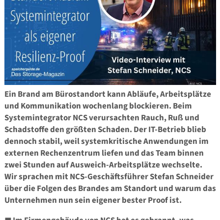
Ein Brand am Bürostandort kann Abläufe, Arbeitsplätze
und Kommunikation wochenlang blockieren. Beim
Systemintegrator NCS verursachten Rauch, Ruß und
Schadstoffe den größten Schaden. Der IT-Betrieb blieb
dennoch stabil, weil systemkritische Anwendungen im
externen Rechenzentrum liefen und das Team binnen
zwei Stunden auf Ausweich-Arbeitsplätze wechselte.
Wir sprachen mit NCS-Geschäftsführer Stefan Schneider
über die Folgen des Brandes am Standort und warum das
Unternehmen nun sein eigener bester Proof ist.