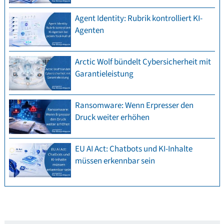
Agent Identity: Rubrik kontrolliert KI-
Agenten
Arctic Wolf bündelt Cybersicherheit mit
Garantieleistung
Ransomware: Wenn Erpresser den
Druck weiter erhöhen
EU AI Act: Chatbots und KI-Inhalte
müssen erkennbar sein