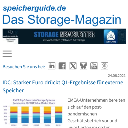
Besuchen Sie uns bei:
24.06.2021
IDC: Starker Euro drückt Q1-Ergebnisse für externe
Speicher
EMEA-Unternehmen bereiten
sich auf den post-
pandemischen
Geschäftsbetrieb vor und
investierten im ersten