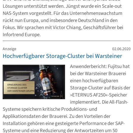
Lösungen unterstützt werden. Jüngst wurde ein Scale-out
NAS-System vorgestellt. Für das Unternehmenswachstum
rückt nun Europa, und insbesondere Deutschland in den
Fokus. Wir sprachen mit Victor Chiang, Geschäftsführer bei
Infortrend Europe.
Anzeige
02.06.2020
Hochverfügbarer Storage-Cluster bei Warsteiner
Anwenderbericht: Fujitsu hat
bei der Warsteiner Brauerei
einen hochverfügbaren
Storage-Cluster auf Basis der
»ETERNUS AF250«-Speicher
implementiert. Die All-Flash-
Systeme speichern kritische Produktions- und
Applikationsdaten der Brauerei. Zu den Vorteilen der
Installation gehören eine gesteigerte Performance der SAP-
Systeme und eine Reduzierung der Antwortzeiten um 50