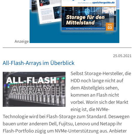
Anzeige
25.05.2021
All-Flash-Arrays im Überblick
Selbst Storage-Hersteller, die
HDD noch lange nicht auf
dem Abstellgleis sehen,
kommen an Flash nicht
vorbei. Worin sich der Markt
einig ist, die NVMe-
Technologie wird bei Flash-Storage zum Standard. Deswegen
bauen unter anderem Dell, Fujitsu, Lenovo und Netapp ihr
Flash-Portfolio zügig um NVMe-Unterstützung aus. Anbieter