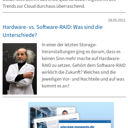
Trends zur Cloud durchaus überraschend.
28.05.2021
Hardware- vs. Software-RAID: Was sind die
Unterschiede?
In einer der letzten Storage-
Veranstaltungen ging es darum, dass es
keinen Sinn mehr mache auf Hardware-
RAID zu setzen. Gehört dem Software-RAID
wirklich die Zukunft? Welches sind die
jeweiligen Vor- und Nachteile und auf was
kommt es an?