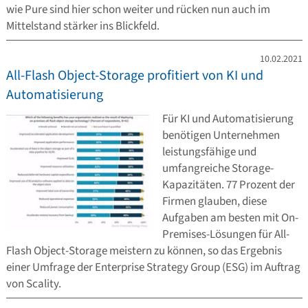
wie Pure sind hier schon weiter und rücken nun auch im
Mittelstand stärker ins Blickfeld.
10.02.2021
All-Flash Object-Storage profitiert von KI und
Automatisierung
Für KI und Automatisierung
benötigen Unternehmen
leistungsfähige und
umfangreiche Storage-
Kapazitäten. 77 Prozent der
Firmen glauben, diese
Aufgaben am besten mit On-
Premises-Lösungen für All-
Flash Object-Storage meistern zu können, so das Ergebnis
einer Umfrage der Enterprise Strategy Group (ESG) im Auftrag
von Scality.