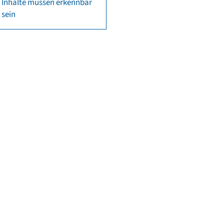
Inhalte müssen erkennbar
sein