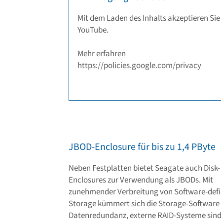
JBOD-Enclosure für bis zu 1,4 PByte
Neben Festplatten bietet Seagate auch Disk-
Enclosures zur Verwendung als JBODs. Mit
zunehmender Verbreitung von Software-def
Storage kümmert sich die Storage-Softwar
Datenredundanz, externe RAID-Systeme sin