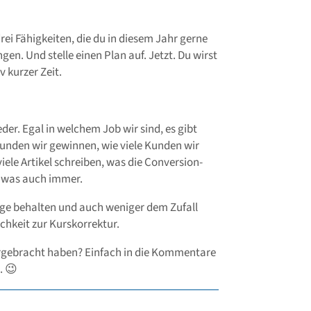
rei Fähigkeiten, die du in diesem Jahr gerne
en. Und stelle einen Plan auf. Jetzt. Du wirst
v kurzer Zeit.
eder. Egal in welchem Job wir sind, es gibt
unden wir gewinnen, wie viele Kunden wir
iele Artikel schreiben, was die Conversion-
r was auch immer.
Auge behalten und auch weniger dem Zufall
chkeit zur Kurskorrektur.
ergebracht haben? Einfach in die Kommentare
. 😉