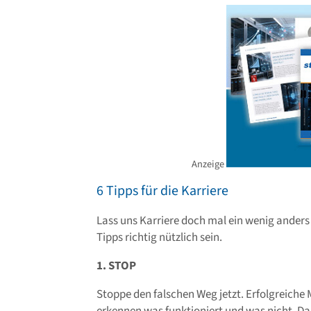
Anzeige
6 Tipps für die Karriere
Lass uns Karriere doch mal ein wenig anders
Tipps richtig nützlich sein.
1. STOP
Stoppe den falschen Weg jetzt. Erfolgreiche