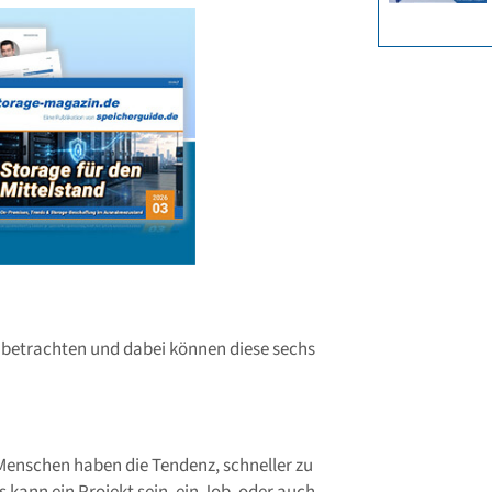
 betrachten und dabei können diese sechs
 Menschen haben die Tendenz, schneller zu