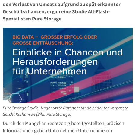
den Verlust von Umsatz aufgrund zu spät erkannter
Geschäftschancen, ergab eine Studie All-Flash-
Spezialisten Pure Storage.
Pure Storage Studie: Ungenutzte Datenbestände bedeuten verpasste
Geschäftschancen (Bild: Pure Storage)
Durch den Mangel an rechtzeitig bereitgestellten, präzisen
Informationen gehen Unternehmen Unternehmen in