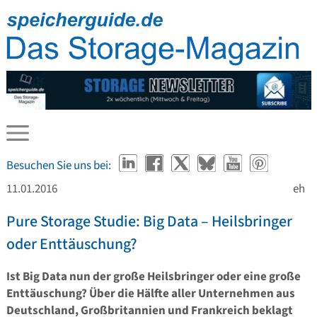
Besuchen Sie uns bei:
11.01.2016
eh
Pure Storage Studie: Big Data – Heilsbringer
oder Enttäuschung?
Ist Big Data nun der große Heilsbringer oder eine große
Enttäuschung? Über die Hälfte aller Unternehmen aus
Deutschland, Großbritannien und Frankreich beklagt