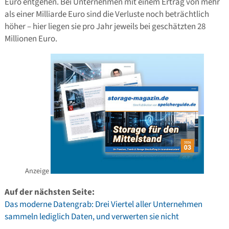
Euro entgehen. Bei Unternehmen mit einem Ertrag von mehr
als einer Milliarde Euro sind die Verluste noch beträchtlich
höher – hier liegen sie pro Jahr jeweils bei geschätzten 28
Millionen Euro.
Anzeige
Auf der nächsten Seite:
Das moderne Datengrab: Drei Viertel aller Unternehmen
sammeln lediglich Daten, und verwerten sie nicht