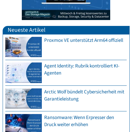
Neueste Artikel
Proxmox VE unterstützt Arm64 offiziell
Agent Identity: Rubrik kontrolliert KI-
Agenten
Arctic Wolf bündelt Cybersicherheit mit
Garantieleistung
Ransomware: Wenn Erpresser den
Druck weiter erhöhen