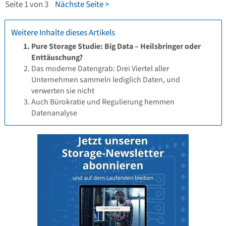
Seite 1 von 3
Nächste Seite >
Weitere Inhalte dieses Artikels
Pure Storage Studie: Big Data – Heilsbringer oder
Enttäuschung?
Das moderne Datengrab: Drei Viertel aller
Unternehmen sammeln lediglich Daten, und
verwerten sie nicht
Auch Bürokratie und Regulierung hemmen
Datenanalyse