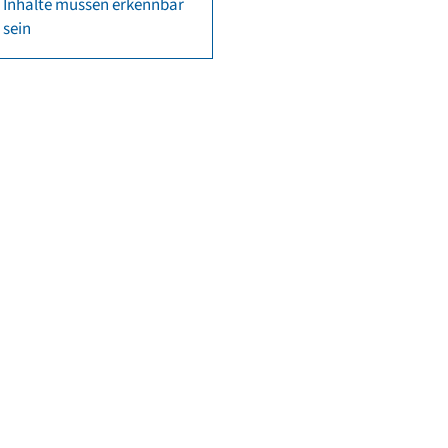
Inhalte müssen erkennbar
sein