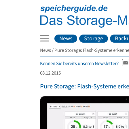
News
Storage
Back
News
Pure Storage: Flash-Systeme erken
Kennen Sie bereits unseren Newsletter?
08.12.2015
Pure Storage: Flash-Systeme er