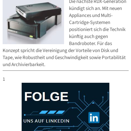
Die nächste RDX-Generation
kündigt sich an. Mit neuen
Appliances und Multi-
Cartridge-Systemen
positioniert sich die Technik
künftig auch gegen
Bandroboter. Für das
Konzept spricht die Vereinigung der Vorteile von Disk und
Tape, wie Robustheit und Geschwindigkeit sowie Portabilität
und Archivierbarkeit.
1