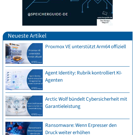
Neueste Artikel
Proxmox VE unterstützt Arm64 offiziell
Agent Identity: Rubrik kontrolliert KI-
Agenten
Arctic Wolf bündelt Cybersicherheit mit
Garantieleistung
Ransomware: Wenn Erpresser den
Druck weiter erhöhen