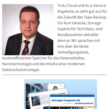
Trotz Cloud und As-a-Service-
Angebote, es sieht gut aus für
die Zukunft des Tape-Backup.
Für Kurt Gerecke, Storage
Experte für Tech Data, sind
Bandkassetten aktueller
denn je. Wir sprachen mit
ihm über die letzte
Verteidigungslinie,
kosteneffizienten Speicher für das Datenzeitalter,
Nanotechnologie und die Inhalte einer modernen
Datenschutzstrategie.