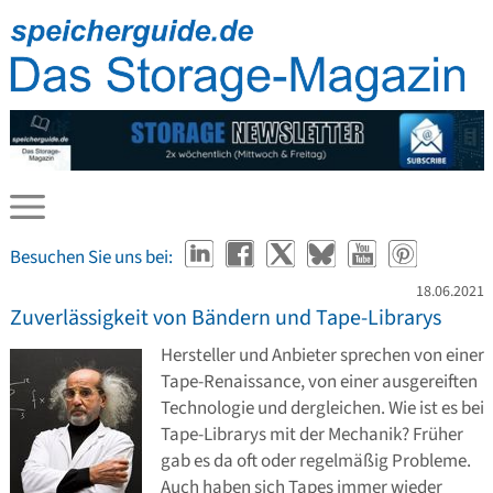
Besuchen Sie uns bei:
18.06.2021
Zuverlässigkeit von Bändern und Tape-Librarys
Hersteller und Anbieter sprechen von einer
Tape-Renaissance, von einer ausgereiften
Technologie und dergleichen. Wie ist es bei
Tape-Librarys mit der Mechanik? Früher
gab es da oft oder regelmäßig Probleme.
Auch haben sich Tapes immer wieder