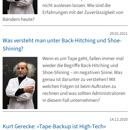
nicht auslesen lassen. Wie sind die
Erfahrungen mit der Zuverlässigkeit von
Bändern heute?
29.01.2021
Was versteht man unter Back-Hitching und Shoe-
Shining?
Wenn es um Tape geht, fallen immer mal
wieder die Begriffe Back-Hitching und
Shoe-Shining – im negativen Sinne. Was
genau ist darunter zu verstehen? Mit
welchen Folgen ist beim Auftraten zu
rechnen und was sollten Administratoren
in diesem Fall unternehmen?
14.12.2020
Kurt Gerecke: »Tape-Backup ist High-Tech«