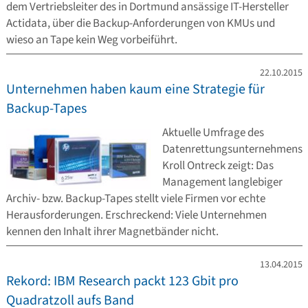
dem Vertriebsleiter des in Dortmund ansässige IT-Hersteller
Actidata, über die Backup-Anforderungen von KMUs und
wieso an Tape kein Weg vorbeiführt.
22.10.2015
Unternehmen haben kaum eine Strategie für
Backup-Tapes
Aktuelle Umfrage des
Datenrettungsunternehmens
Kroll Ontreck zeigt: Das
Management langlebiger
Archiv- bzw. Backup-Tapes stellt viele Firmen vor echte
Herausforderungen. Erschreckend: Viele Unternehmen
kennen den Inhalt ihrer Magnetbänder nicht.
13.04.2015
Rekord: IBM Research packt 123 Gbit pro
Quadratzoll aufs Band