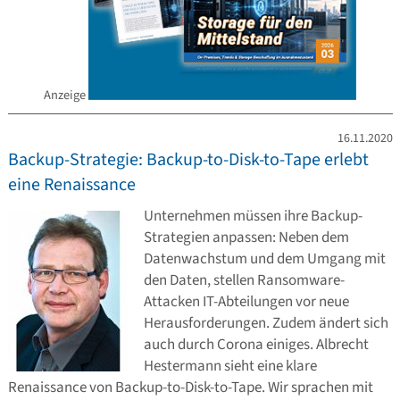
Anzeige
16.11.2020
Backup-Strategie: Backup-to-Disk-to-Tape erlebt
eine Renaissance
Unternehmen müssen ihre Backup-
Strategien anpassen: Neben dem
Datenwachstum und dem Umgang mit
den Daten, stellen Ransomware-
Attacken IT-Abteilungen vor neue
Herausforderungen. Zudem ändert sich
auch durch Corona einiges. Albrecht
Hestermann sieht eine klare
Renaissance von Backup-to-Disk-to-Tape. Wir sprachen mit