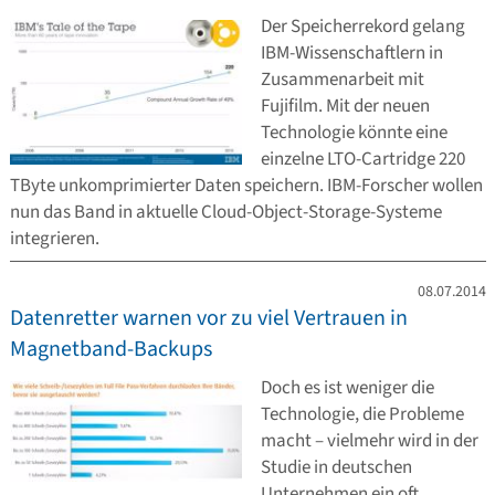
Der Speicherrekord gelang
IBM-Wissenschaftlern in
Zusammenarbeit mit
Fujifilm. Mit der neuen
Technologie könnte eine
einzelne LTO-Cartridge 220
TByte unkomprimierter Daten speichern. IBM-Forscher wollen
nun das Band in aktuelle Cloud-Object-Storage-Systeme
integrieren.
08.07.2014
Datenretter warnen vor zu viel Vertrauen in
Magnetband-Backups
Doch es ist weniger die
Technologie, die Probleme
macht – vielmehr wird in der
Studie in deutschen
Unternehmen ein oft