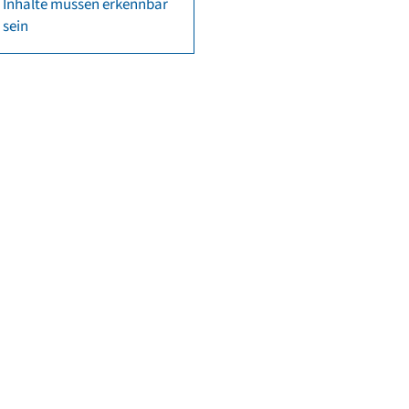
Inhalte müssen erkennbar
sein