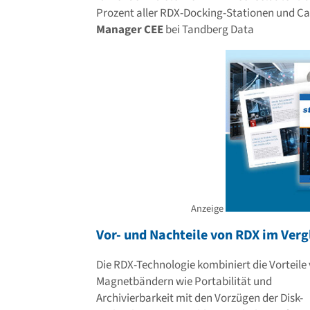
Prozent aller RDX-Docking-Stationen und Car
Manager CEE
bei Tandberg Data
Anzeige
Vor- und Nachteile von RDX im Verg
Die RDX-Technologie kombiniert die Vorteile
Magnetbändern wie Portabilität und
Archivierbarkeit mit den Vorzügen der Disk-