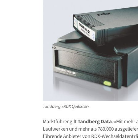
Tandberg »RDX QuikStor«
Marktführer gilt
Tandberg Data
. »Mit mehr 
Laufwerken und mehr als 780.000 ausgeliefer
führende Anbieter von RDX-Wechseldatenträ