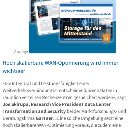
Anzeige
Hoch skalierbare WAN-Optimierung wird immer
wichtiger
»Die Integrität und Leistungsfähigkeit einer
Weitverkehrsverbindung ist entscheidend, wenn Daten in
räumlich verteilten Rechenzentren gespeichert werden«, sagt
Joe Skirupa, Research Vice President Data Center
Transformation and Security
bei der Marktforschungs- und
Beratungsfirma
Gartner
. »Eine solche Umgebung setzt eine
hoch skalierbare WAN-Optimierung voraus, die zudem eine