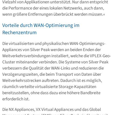
Vielzahl von Applikationen unterstützt. Nur dann entspricht
die Performance der eines lokalen Netzwerks, auch dann,
wenn größere Entfernungen überbrückt werden müssen.«
Vorteile durch WAN-Optimierung im
Rechenzentrum
Die virtualisierten und physikalischen WAN-Optimierungs-
Appliances von Silver Peak werden an beiden Enden der
Weitverkehrsverbindungen installiert, welche die VPLEX-Geo-
Cluster miteinander verbinden. Die Systeme von Silver Peak
verbessern die Qualität der WAN-Links und reduzieren die
Verzögerungszeiten, die beim Transport von Daten über
Weitverkehrsstrecken auftreten. Dadurch ist es möglich,
räumlich verteilte virtualisierte Storage-Kapazitäten
bereitzustellen, ohne dass dazu eine höhere Bandbreite
erforderlich ist.
Die NX Appliances, VX Virtual Appliances und das Global