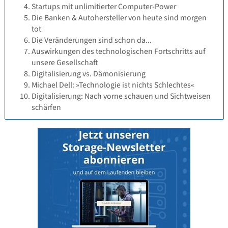
Startups mit unlimitierter Computer-Power
Die Banken & Autohersteller von heute sind morgen
tot
Die Veränderungen sind schon da...
Auswirkungen des technologischen Fortschritts auf
unsere Gesellschaft
Digitalisierung vs. Dämonisierung
Michael Dell: »Technologie ist nichts Schlechtes«
Digitalisierung: Nach vorne schauen und Sichtweisen
schärfen