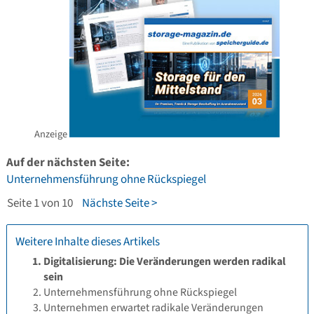
Anzeige
Auf der nächsten Seite:
Unternehmensführung ohne Rückspiegel
Seite 1 von 10
Nächste Seite >
Weitere Inhalte dieses Artikels
Digitalisierung: Die Veränderungen werden radikal
sein
Unternehmensführung ohne Rückspiegel
Unternehmen erwartet radikale Veränderungen