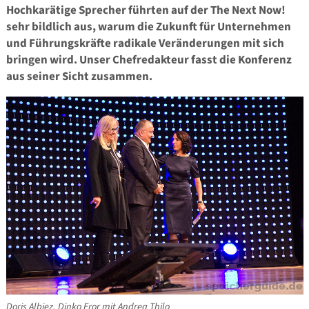
Hochkarätige Sprecher führten auf der The Next Now!
sehr bildlich aus, warum die Zukunft für Unternehmen
und Führungskräfte radikale Veränderungen mit sich
bringen wird.
Unser Chefredakteur fasst die Konferenz
aus seiner Sicht zusammen.
Doris Albiez, Dinko Eror mit Andrea Thilo