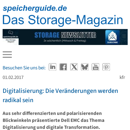
Besuchen Sie uns bei:
01.02.2017
kfr
Digitalisierung: Die Veränderungen werden
radikal sein
Aus sehr differenzierten und polarisierenden
Blickwinkeln präsentierte Dell EMC das Thema
Digitalisierung und digitale Transformation.