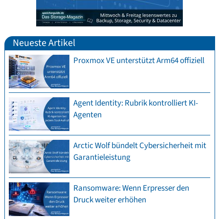
Neueste Artikel
Proxmox VE unterstützt Arm64 offiziell
Agent Identity: Rubrik kontrolliert KI-
Agenten
Arctic Wolf bündelt Cybersicherheit mit
Garantieleistung
Ransomware: Wenn Erpresser den
Druck weiter erhöhen