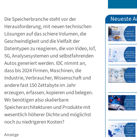
Neueste Ar
Die Speicherbranche steht vor der
Herausforderung, mit neuen technischen
Lösungen auf das schiere Volumen, die
Geschwindigkeit und die Vielfalt der
Datentypen zu reagieren, die von Video, IoT,
5G, Analysesystemen und selbstfahrenden
Autos generiert werden. IDC nimmt an,
dass bis 2024 Firmen, Maschinen, die
Industrie, Verbraucher, Wissenschaft und
andere fast 150 Zettabyte im Jahr
erzeugen, erfassen, kopieren und belegen.
Wir benötigen also skalierbare
Speicherarchitekturen und Produkte mit
wesentlich höherer Dichte und möglichst
noch zu niedrigeren Kosten?
Anzeige