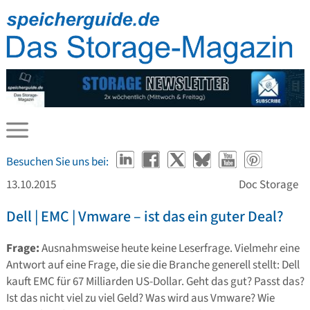
Besuchen Sie uns bei:
13.10.2015
Doc Storage
Dell | EMC | Vmware – ist das ein guter Deal?
Frage:
Ausnahmsweise heute keine Leserfrage. Vielmehr eine
Antwort auf eine Frage, die sie die Branche generell stellt: Dell
kauft EMC für 67 Milliarden US-Dollar. Geht das gut? Passt das?
Ist das nicht viel zu viel Geld? Was wird aus Vmware? Wie