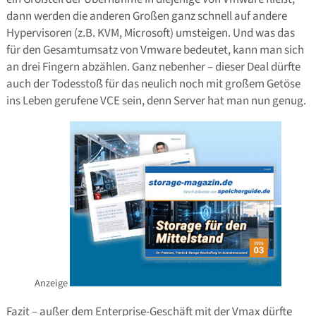
dann werden die anderen Großen ganz schnell auf andere
Hypervisoren (z.B. KVM, Microsoft) umsteigen. Und was das
für den Gesamtumsatz von Vmware bedeutet, kann man sich
an drei Fingern abzählen. Ganz nebenher – dieser Deal dürfte
auch der Todesstoß für das neulich noch mit großem Getöse
ins Leben gerufene VCE sein, denn Server hat man nun genug.
Anzeige
Fazit – außer dem Enterprise-Geschäft mit der Vmax dürfte