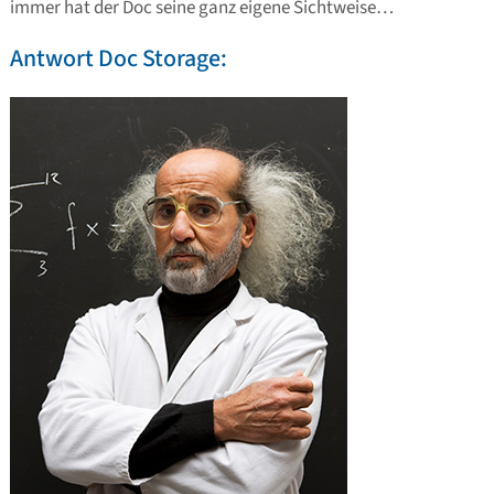
immer hat der Doc seine ganz eigene Sichtweise…
Antwort Doc Storage: