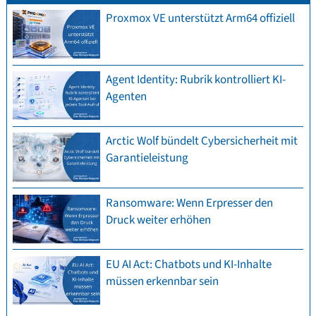
Proxmox VE unterstützt Arm64 offiziell
Agent Identity: Rubrik kontrolliert KI-
Agenten
Arctic Wolf bündelt Cybersicherheit mit
Garantieleistung
Ransomware: Wenn Erpresser den
Druck weiter erhöhen
EU AI Act: Chatbots und KI-Inhalte
müssen erkennbar sein