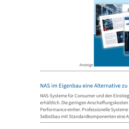
Anzeige
NAS im Eigenbau eine Alternative z
NAS-Systeme für Consumer und den Einstiegs
erhältlich. Die geringen Anschaffungskosten
Performance einher. Professionelle Systeme A
Selbstbau mit Standardkomponenten eine Al