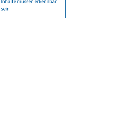
Inhalte müssen erkennbar
sein