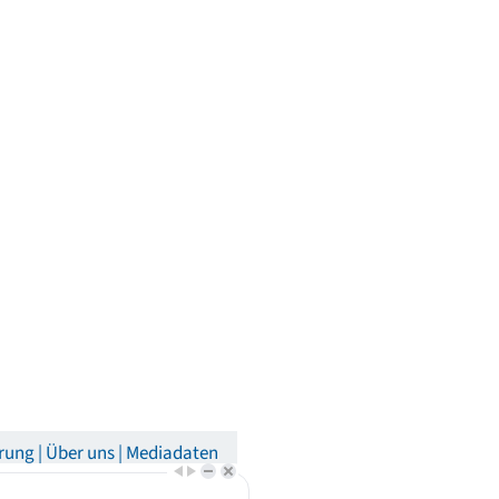
rung
Über uns
Mediadaten