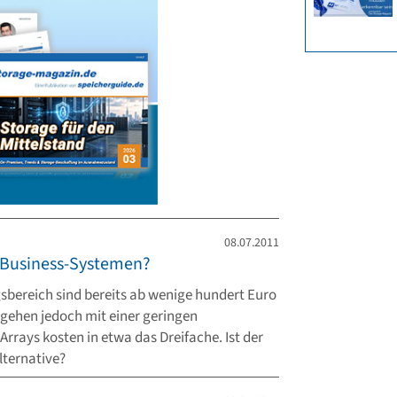
08.07.2011
u Business-Systemen?
bereich sind bereits ab wenige hundert Euro
 gehen jedoch mit einer geringen
rrays kosten in etwa das Dreifache. Ist der
ternative?