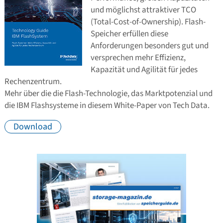
und möglichst attraktiver TCO
(Total-Cost-of-Ownership). Flash-
Speicher erfüllen diese
Anforderungen besonders gut und
versprechen mehr Effizienz,
Kapazität und Agilität für jedes
Rechenzentrum.
Mehr über die die Flash-Technologie, das Marktpotenzial und
die IBM Flashsysteme in diesem White-Paper von Tech Data.
Download