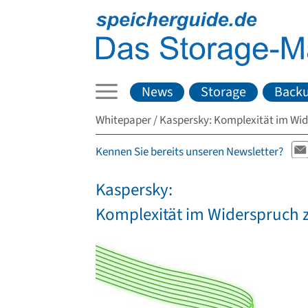
News
Storage
Back
Whitepaper
Kaspersky: Komplexität im Wide
Kennen Sie bereits unseren Newsletter?
Kaspersky:
Komplexität im Widerspruch z