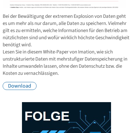
Bei der Bewältigung der extremen Explosion von Daten geht
es um mehr als nur darum, alle Daten zu speichern. Vielmehr
gilt es zu ermitteln, welche Informationen für den Betrieb am
nützlichsten sind und wofür wirklich höchste Geschwindigkeit
benötigt wird.
Lesen Sie in diesem White-Paper von Imation, wie sich
unstrukturierte Daten mit mehrstufiger Datenspeicherung in
Inhalte umwandeln lassen, ohne den Datenschutz bzw. die
Kosten zu vernachlässigen.
Download