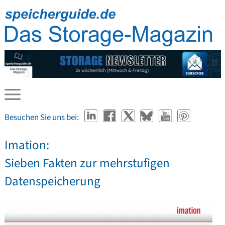
Besuchen Sie uns bei:
Imation:
Sieben Fakten zur mehrstufigen
Datenspeicherung