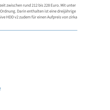
zeit zwischen rund 212 bis 228 Euro. Mit unter
 Ordnung. Darin enthalten ist eine dreijährige
hive HDD v2 zudem für einen Aufpreis von zirka
2