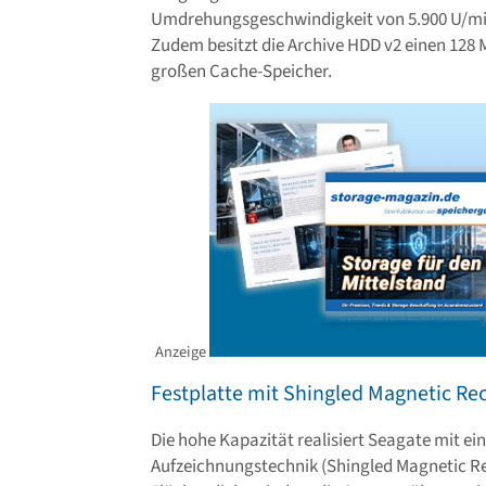
Umdrehungsgeschwindigkeit von 5.900 U/mi
Zudem besitzt die Archive HDD v2 einen 128
großen Cache-Speicher.
Anzeige
Festplatte mit Shingled Magnetic Re
Die hohe Kapazität realisiert Seagate mit e
Aufzeichnungstechnik (Shingled Magnetic Re