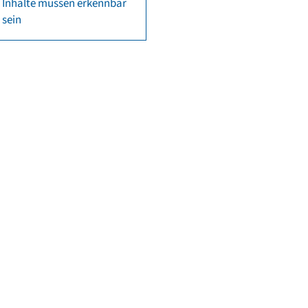
Inhalte müssen erkennbar
sein