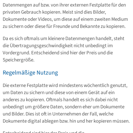
Datenmengen auf bzw. von ihrer externen Festplatte für den
privaten Gebrauch kopieren. Meist sind dies Bilder,
Dokumente oder Videos, um diese auf einem zweiten Medium
zu sichern oder diese für Freunde und Bekannte zu kopieren.
Da es sich oftmals um kleinere Datenmengen handelt, steht
die Übertragungsgeschwindigkeit nicht unbedingt im
Vordergrund. Entscheidend sind hier der Preis und die
Speichergröße.
Regelmäßige Nutzung
Die externe Festplatte wird mindestens wöchentlich genutzt,
um Daten zu sichern und diese von einem Gerät auf ein
anderes zu kopieren. Oftmals handelt es sich dabei nicht
unbedingt um größere Daten, sondern eher um Dokumente
und Bilder. Dies ist oft in Unternehmen der Fall, welche
Dokumente digital ablegen bzw. hin und her kopieren müssen.