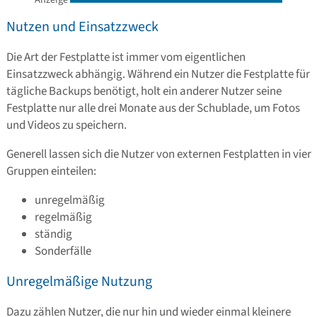
Nutzen und Einsatzzweck
Die Art der Festplatte ist immer vom eigentlichen
Einsatzzweck abhängig. Während ein Nutzer die Festplatte für
tägliche Backups benötigt, holt ein anderer Nutzer seine
Festplatte nur alle drei Monate aus der Schublade, um Fotos
und Videos zu speichern.
Generell lassen sich die Nutzer von externen Festplatten in vier
Gruppen einteilen:
unregelmäßig
regelmäßig
ständig
Sonderfälle
Unregelmäßige Nutzung
Dazu zählen Nutzer, die nur hin und wieder einmal kleinere