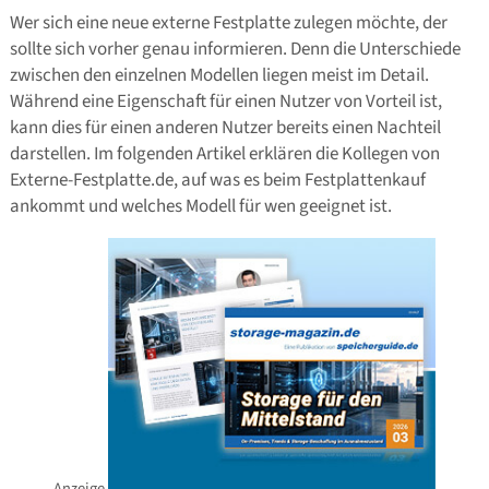
Wer sich eine neue externe Festplatte zulegen möchte, der
sollte sich vorher genau informieren. Denn die Unterschiede
zwischen den einzelnen Modellen liegen meist im Detail.
Während eine Eigenschaft für einen Nutzer von Vorteil ist,
kann dies für einen anderen Nutzer bereits einen Nachteil
darstellen. Im folgenden Artikel erklären die Kollegen von
Externe-Festplatte.de, auf was es beim Festplattenkauf
ankommt und welches Modell für wen geeignet ist.
Anzeige