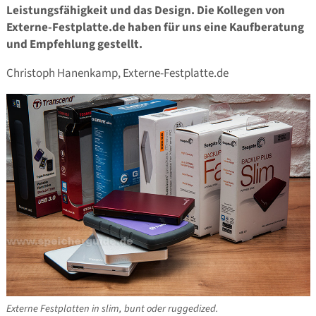
Leistungsfähigkeit und das Design. Die Kollegen von
Externe-Festplatte.de haben für uns eine Kaufberatung
und Empfehlung gestellt.
Christoph Hanenkamp, Externe-Festplatte.de
Externe Festplatten in slim, bunt oder ruggedized.