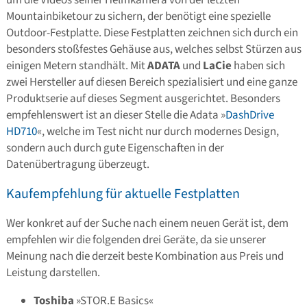
Mountainbiketour zu sichern, der benötigt eine spezielle
Outdoor-Festplatte. Diese Festplatten zeichnen sich durch ein
besonders stoßfestes Gehäuse aus, welches selbst Stürzen aus
einigen Metern standhält. Mit
ADATA
und
LaCie
haben sich
zwei Hersteller auf diesen Bereich spezialisiert und eine ganze
Produktserie auf dieses Segment ausgerichtet. Besonders
empfehlenswert ist an dieser Stelle die Adata »
DashDrive
HD710
«, welche im Test nicht nur durch modernes Design,
sondern auch durch gute Eigenschaften in der
Datenübertragung überzeugt.
Kaufempfehlung für aktuelle Festplatten
Wer konkret auf der Suche nach einem neuen Gerät ist, dem
empfehlen wir die folgenden drei Geräte, da sie unserer
Meinung nach die derzeit beste Kombination aus Preis und
Leistung darstellen.
Toshiba
»STOR.E Basics«