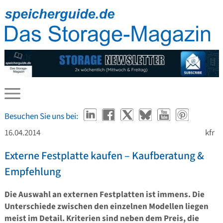
Besuchen Sie uns bei:
16.04.2014
kfr
Externe Festplatte kaufen – Kaufberatung &
Empfehlung
Die Auswahl an externen Festplatten ist immens. Die
Unterschiede zwischen den einzelnen Modellen liegen
meist im Detail. Kriterien sind neben dem Preis, die