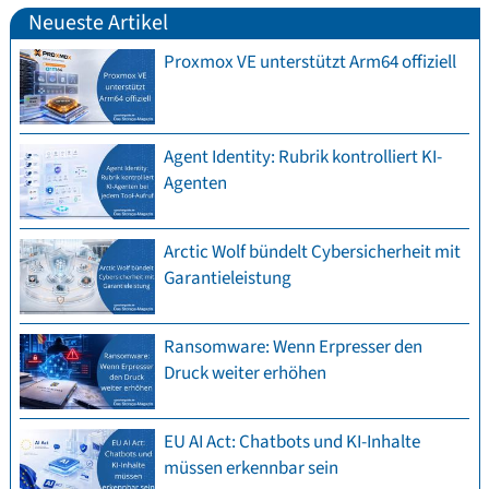
Neueste Artikel
Proxmox VE unterstützt Arm64 offiziell
Agent Identity: Rubrik kontrolliert KI-
Agenten
Arctic Wolf bündelt Cybersicherheit mit
Garantieleistung
Ransomware: Wenn Erpresser den
Druck weiter erhöhen
EU AI Act: Chatbots und KI-Inhalte
müssen erkennbar sein