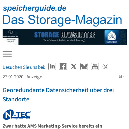
Besuchen Sie uns bei:
27.01.2020
| Anzeige
kfr
Georedundante Datensicherheit über drei
Standorte
Zwar hatte AMS Marketing-Service bereits ein