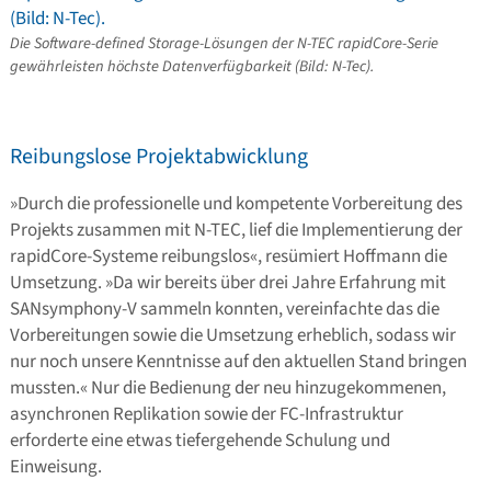
Die Software-defined Storage-Lösungen der N-TEC rapidCore-Serie
gewährleisten höchste Datenverfügbarkeit (Bild: N-Tec).
Reibungslose Projektabwicklung
»Durch die professionelle und kompetente Vorbereitung des
Projekts zusammen mit N-TEC, lief die Implementierung der
rapidCore-Systeme reibungslos«, resümiert Hoffmann die
Umsetzung. »Da wir bereits über drei Jahre Erfahrung mit
SANsymphony-V sammeln konnten, vereinfachte das die
Vorbereitungen sowie die Umsetzung erheblich, sodass wir
nur noch unsere Kenntnisse auf den aktuellen Stand bringen
mussten.« Nur die Bedienung der neu hinzugekommenen,
asynchronen Replikation sowie der FC-Infrastruktur
erforderte eine etwas tiefergehende Schulung und
Einweisung.