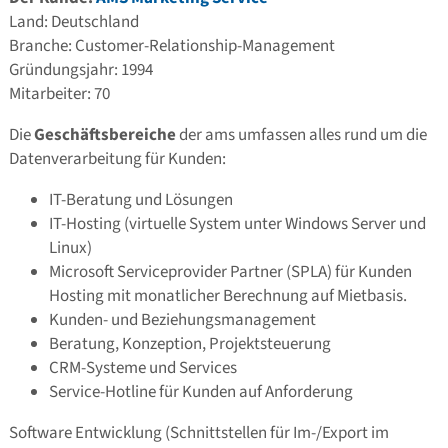
Land: Deutschland
Branche: Customer-Relationship-Management
Gründungsjahr: 1994
Mitarbeiter: 70
Die
Geschäftsbereiche
der ams umfassen alles rund um die
Datenverarbeitung für Kunden:
IT-Beratung und Lösungen
IT-Hosting (virtuelle System unter Windows Server und
Linux)
Microsoft Serviceprovider Partner (SPLA) für Kunden
Hosting mit monatlicher Berechnung auf Mietbasis.
Kunden- und Beziehungsmanagement
Beratung, Konzeption, Projektsteuerung
CRM-Systeme und Services
Service-Hotline für Kunden auf Anforderung
Software Entwicklung (Schnittstellen für Im-/Export im