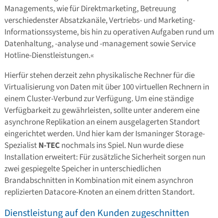
Managements, wie für Direktmarketing, Betreuung
verschiedenster Absatzkanäle, Vertriebs- und Marketing-
Informationssysteme, bis hin zu operativen Aufgaben rund um
Datenhaltung, -analyse und -management sowie Service
Hotline-Dienstleistungen.«
Hierfür stehen derzeit zehn physikalische Rechner für die
Virtualisierung von Daten mit über 100 virtuellen Rechnern in
einem Cluster-Verbund zur Verfügung. Um eine ständige
Verfügbarkeit zu gewährleisten, sollte unter anderem eine
asynchrone Replikation an einem ausgelagerten Standort
eingerichtet werden. Und hier kam der Ismaninger Storage-
Spezialist
N-TEC
nochmals ins Spiel. Nun wurde diese
Installation erweitert: Für zusätzliche Sicherheit sorgen nun
zwei gespiegelte Speicher in unterschiedlichen
Brandabschnitten in Kombination mit einem asynchron
replizierten Datacore-Knoten an einem dritten Standort.
Dienstleistung auf den Kunden zugeschnitten