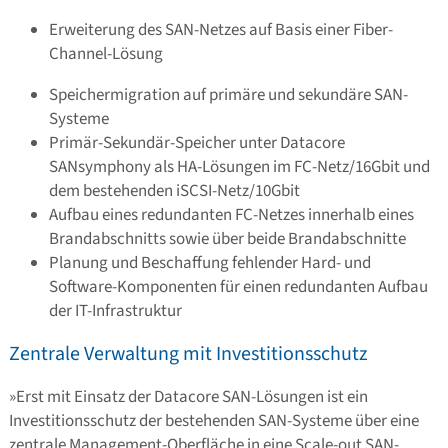
Erweiterung des SAN-Netzes auf Basis einer Fiber-
Channel-Lösung
Speichermigration auf primäre und sekundäre SAN-
Systeme
Primär-Sekundär-Speicher unter Datacore
SANsymphony als HA-Lösungen im FC-Netz/16Gbit und
dem bestehenden iSCSI-Netz/10Gbit
Aufbau eines redundanten FC-Netzes innerhalb eines
Brandabschnitts sowie über beide Brandabschnitte
Planung und Beschaffung fehlender Hard- und
Software-Komponenten für einen redundanten Aufbau
der IT-Infrastruktur
Zentrale Verwaltung mit Investitionsschutz
»Erst mit Einsatz der Datacore SAN-Lösungen ist ein
Investitionsschutz der bestehenden SAN-Systeme über eine
zentrale Management-Oberfläche in eine Scale-out SAN-