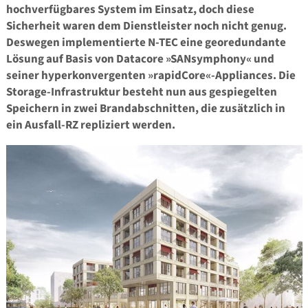
hochverfügbares System im Einsatz, doch diese
Sicherheit waren dem Dienstleister noch nicht genug.
Deswegen implementierte N-TEC eine georedundante
Lösung auf Basis von Datacore »SANsymphony« und
seiner hyperkonvergenten »rapidCore«-Appliances. Die
Storage-Infrastruktur besteht nun aus gespiegelten
Speichern in zwei Brandabschnitten, die zusätzlich in
ein Ausfall-RZ repliziert werden.