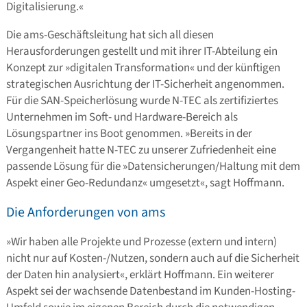
Digitalisierung.«
Die ams-
Geschäftsleitung hat sich all diesen
Herausforderungen gestellt und mit ihrer IT-Abteilung ein
Konzept zur »digitalen Transformation« und der künftigen
strategischen Ausrichtung der IT-Sicherheit angenommen.
Für die SAN-Speicherlösung wurde N-TEC als zertifiziertes
Unternehmen im Soft- und Hardware-Bereich als
Lösungspartner ins Boot genommen. »Bereits in der
Vergangenheit hatte N-TEC zu unserer Zufriedenheit eine
passende Lösung für die »Datensicherungen/Haltung mit dem
Aspekt einer Geo-Redundanz« umgesetzt«, sagt Hoffmann.
Die Anforderungen von ams
»Wir haben alle Projekte und Prozesse (extern und intern)
nicht nur auf Kosten-/Nutzen, sondern auch auf die Sicherheit
der Daten hin analysiert«, erklärt Hoffmann. Ein weiterer
Aspekt sei der wachsende Datenbestand im Kunden-Hosting-