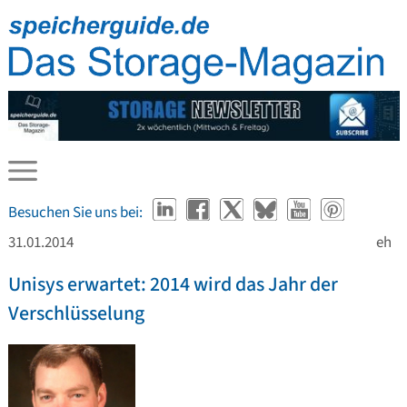
Besuchen Sie uns bei:
31.01.2014
eh
Unisys erwartet: 2014 wird das Jahr der
Verschlüsselung