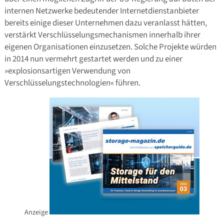
internen Netzwerke bedeutender Internetdienstanbieter
bereits einige dieser Unternehmen dazu veranlasst hätten,
verstärkt Verschlüsselungsmechanismen innerhalb ihrer
eigenen Organisationen einzusetzen. Solche Projekte würden
in 2014 nun vermehrt gestartet werden und zu einer
»explosionsartigen Verwendung von
Verschlüsselungstechnologien« führen.
Anzeige