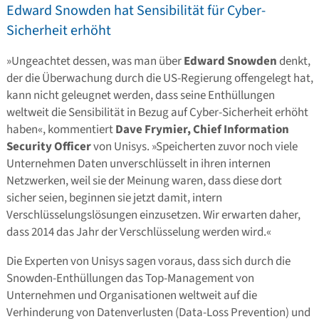
Edward Snowden hat Sensibilität für Cyber-
Sicherheit erhöht
»Ungeachtet dessen, was man über
Edward Snowden
denkt,
der die Überwachung durch die US-Regierung offengelegt hat,
kann nicht geleugnet werden, dass seine Enthüllungen
weltweit die Sensibilität in Bezug auf Cyber-Sicherheit erhöht
haben«, kommentiert
Dave Frymier, Chief Information
Security Officer
von Unisys. »Speicherten zuvor noch viele
Unternehmen Daten unverschlüsselt in ihren internen
Netzwerken, weil sie der Meinung waren, dass diese dort
sicher seien, beginnen sie jetzt damit, intern
Verschlüsselungslösungen einzusetzen. Wir erwarten daher,
dass 2014 das Jahr der Verschlüsselung werden wird.«
Die Experten von Unisys sagen voraus, dass sich durch die
Snowden-Enthüllungen das Top-Management von
Unternehmen und Organisationen weltweit auf die
Verhinderung von Datenverlusten (Data-Loss Prevention) und