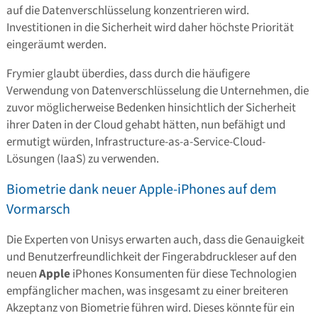
auf die Datenverschlüsselung konzentrieren wird.
Investitionen in die Sicherheit wird daher höchste Priorität
eingeräumt werden.
Frymier glaubt überdies, dass durch die häufigere
Verwendung von Datenverschlüsselung die Unternehmen, die
zuvor möglicherweise Bedenken hinsichtlich der Sicherheit
ihrer Daten in der Cloud gehabt hätten, nun befähigt und
ermutigt würden, Infrastructure-as-a-Service-Cloud-
Lösungen (IaaS) zu verwenden.
Biometrie dank neuer Apple-iPhones auf dem
Vormarsch
Die Experten von Unisys erwarten auch, dass die Genauigkeit
und Benutzerfreundlichkeit der Fingerabdruckleser auf den
neuen
Apple
iPhones Konsumenten für diese Technologien
empfänglicher machen, was insgesamt zu einer breiteren
Akzeptanz von Biometrie führen wird. Dieses könnte für ein