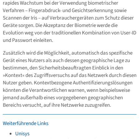
rapides Wachstum bei der Verwendung biometrischer
Verfahren – Fingerabdruck- und Gesichtserkennung sowie
Scannen der Iris – auf Verbrauchergeräten zum Schutz dieser
Geräte sorgen. Die Akzeptanz der Biometrie werde die
Evolution weg von der traditionellen Kombination von User-ID
und Passwort einleiten.
Zusätzlich wird die Möglichkeit, automatisch das spezifische
Gerät eines Nutzers als auch dessen geographische Lage zu
bestimmen, den Sicherheitsbeauftragten Einblick in den
»Kontext« des Zugriffsversuchs auf das Netzwerk durch diesen
Nutzer geben. Kontextbezogene Authentifizierungslösungen
könnten die Verantwortlichen warnen, wenn beispielsweise
jemand außerhalb eines vorgegebenen geographischen
Bereichs versucht, auf ihre Netzwerke zuzugreifen.
Weiterführende Links
Unisys