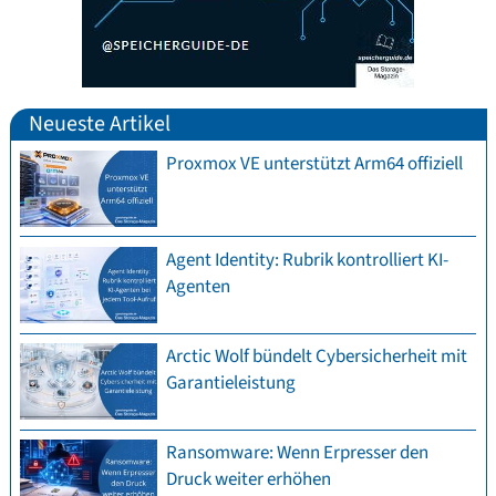
Neueste Artikel
Proxmox VE unterstützt Arm64 offiziell
Agent Identity: Rubrik kontrolliert KI-
Agenten
Arctic Wolf bündelt Cybersicherheit mit
Garantieleistung
Ransomware: Wenn Erpresser den
Druck weiter erhöhen