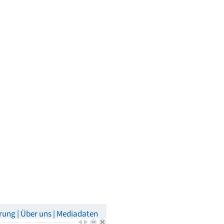
rung
Über uns
Mediadaten