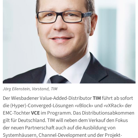
Jörg Eilenstein, Vorstand, TIM
Der Wiesbadener Value-Added-Distributor
TIM
führt ab sofort
die (Hyper)-Converged-Lösungen »vBlock« und »vXRack« der
EMC-Tochter
VCE
im Programm. Das Distributionsabkommen
gilt für Deutschland. TIM will neben dem Verkauf den Fokus
der neuen Partnerschaft auch auf die Ausbildung von
Systemhäusern, Channel-Development und der Projekt-