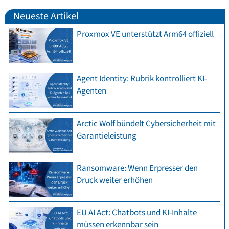
Neueste Artikel
Proxmox VE unterstützt Arm64 offiziell
Agent Identity: Rubrik kontrolliert KI-
Agenten
Arctic Wolf bündelt Cybersicherheit mit
Garantieleistung
Ransomware: Wenn Erpresser den
Druck weiter erhöhen
EU AI Act: Chatbots und KI-Inhalte
müssen erkennbar sein