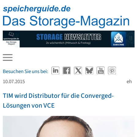
Besuchen Sie uns bei:
10.07.2015
eh
TIM wird Distributor für die Converged-
Lösungen von VCE