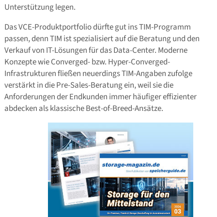
Unterstützung legen.
Das VCE-Produktportfolio dürfte gut ins TIM-Programm
passen, denn TIM ist spezialisiert auf die Beratung und den
Verkauf von IT-Lösungen für das Data-Center. Moderne
Konzepte wie Converged- bzw. Hyper-Converged-
Infrastrukturen fließen neuerdings TIM-Angaben zufolge
verstärkt in die Pre-Sales-Beratung ein, weil sie die
Anforderungen der Endkunden immer häufiger effizienter
abdecken als klassische Best-of-Breed-Ansätze.