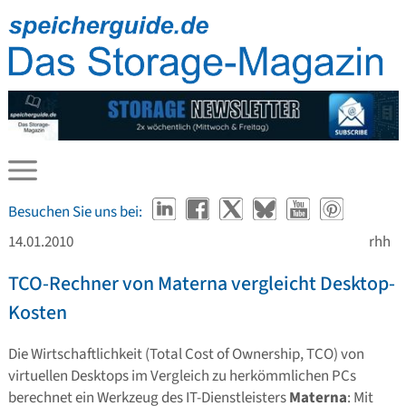
Besuchen Sie uns bei:
14.01.2010
rhh
TCO-Rechner von Materna vergleicht Desktop-
Kosten
Die Wirtschaftlichkeit (Total Cost of Ownership, TCO) von
virtuellen Desktops im Vergleich zu herkömmlichen PCs
berechnet ein Werkzeug des IT-Dienstleisters
Materna
: Mit