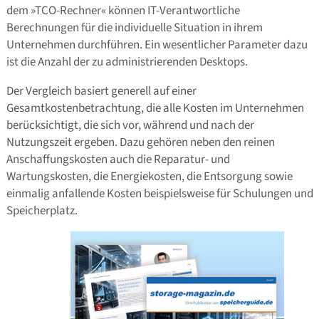
dem »TCO-Rechner« können IT-Verantwortliche
Berechnungen für die individuelle Situation in ihrem
Unternehmen durchführen. Ein wesentlicher Parameter dazu
ist die Anzahl der zu administrierenden Desktops.
Der Vergleich basiert generell auf einer
Gesamtkostenbetrachtung, die alle Kosten im Unternehmen
berücksichtigt, die sich vor, während und nach der
Nutzungszeit ergeben. Dazu gehören neben den reinen
Anschaffungskosten auch die Reparatur- und
Wartungskosten, die Energiekosten, die Entsorgung sowie
einmalig anfallende Kosten beispielsweise für Schulungen und
Speicherplatz.