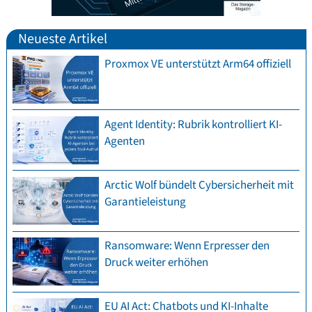
Neueste Artikel
Proxmox VE unterstützt Arm64 offiziell
Agent Identity: Rubrik kontrolliert KI-
Agenten
Arctic Wolf bündelt Cybersicherheit mit
Garantieleistung
Ransomware: Wenn Erpresser den
Druck weiter erhöhen
EU AI Act: Chatbots und KI-Inhalte