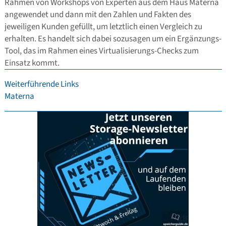
Rahmen von Workshops von Experten aus dem Haus Materna
angewendet und dann mit den Zahlen und Fakten des
jeweiligen Kunden gefüllt, um letztlich einen Vergleich zu
erhalten. Es handelt sich dabei sozusagen um ein Ergänzungs-
Tool, das im Rahmen eines Virtualisierungs-Checks zum
Einsatz kommt.
Weiterführende Links
Materna