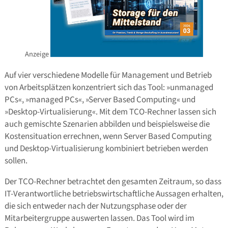
Anzeige
Auf vier verschiedene Modelle für Management und Betrieb
von Arbeitsplätzen konzentriert sich das Tool: »unmanaged
PCs«, »managed PCs«, »Server Based Computing« und
»Desktop-Virtualisierung«. Mit dem TCO-Rechner lassen sich
auch gemischte Szenarien abbilden und beispielsweise die
Kostensituation errechnen, wenn Server Based Computing
und Desktop-Virtualisierung kombiniert betrieben werden
sollen.
Der TCO-Rechner betrachtet den gesamten Zeitraum, so dass
IT-Verantwortliche betriebswirtschaftliche Aussagen erhalten,
die sich entweder nach der Nutzungsphase oder der
Mitarbeitergruppe auswerten lassen.
Das Tool wird im