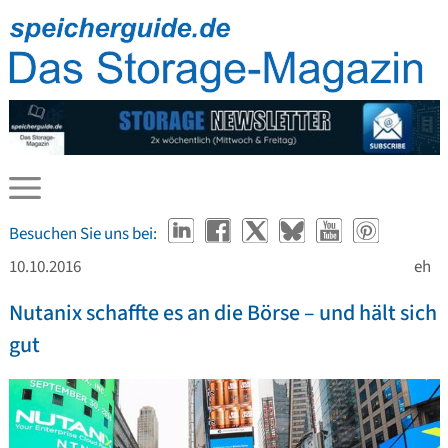
Besuchen Sie uns bei:
10.10.2016
eh
Nutanix schaffte es an die Börse – und hält sich
gut