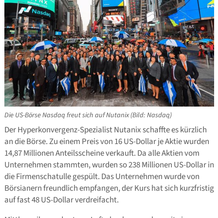
Die US-Börse Nasdaq freut sich auf Nutanix (Bild: Nasdaq)
Der Hyperkonvergenz-Spezialist Nutanix schaffte es kürzlich
an die Börse. Zu einem Preis von 16 US-Dollar je Aktie wurden
14,87 Millionen Anteilsscheine verkauft. Da alle Aktien vom
Unternehmen stammten, wurden so 238 Millionen US-Dollar in
die Firmenschatulle gespült. Das Unternehmen wurde von
Börsianern freundlich empfangen, der Kurs hat sich kurzfristig
auf fast 48 US-Dollar verdreifacht.