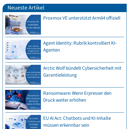
Neueste Artikel
Proxmox VE unterstützt Arm64 offiziell
Agent Identity: Rubrik kontrolliert KI-
Agenten
Arctic Wolf bündelt Cybersicherheit mit
Garantieleistung
Ransomware: Wenn Erpresser den
Druck weiter erhöhen
EU AI Act: Chatbots und KI-Inhalte
müssen erkennbar sein