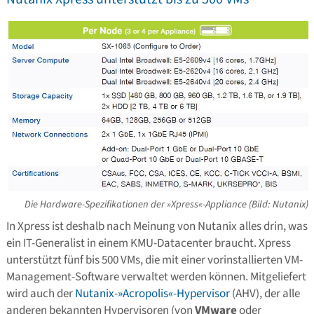
Die Hardware-Spezifikationen der »Xpress«-Appliance (Bild: Nutanix)
In Xpress ist deshalb nach Meinung von Nutanix alles drin, was
ein IT-Generalist in einem KMU-Datacenter braucht. Xpress
unterstützt fünf bis 500 VMs, die mit einer vorinstallierten VM-
Management-Software verwaltet werden können. Mitgeliefert
wird auch der
Nutanix-»Acropolis«-Hypervisor
(AHV), der alle
anderen bekannten Hypervisoren (von
VMware
oder