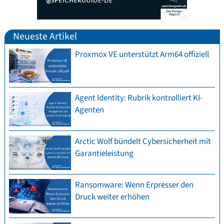
Neueste Artikel
Proxmox VE unterstützt Arm64 offiziell
Agent Identity: Rubrik kontrolliert KI-
Agenten
Arctic Wolf bündelt Cybersicherheit mit
Garantieleistung
Ransomware: Wenn Erpresser den
Druck weiter erhöhen