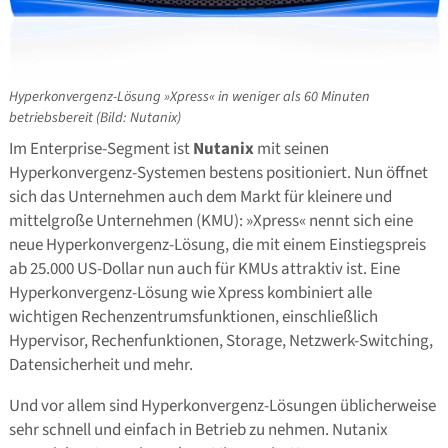
Hyperkonvergenz-Lösung »Xpress« in weniger als 60 Minuten
betriebsbereit (Bild: Nutanix)
Im Enterprise-Segment ist
Nutanix
mit seinen
Hyperkonvergenz-Systemen bestens positioniert. Nun öffnet
sich das Unternehmen auch dem Markt für kleinere und
mittelgroße Unternehmen (KMU): »Xpress« nennt sich eine
neue Hyperkonvergenz-Lösung, die mit einem Einstiegspreis
ab 25.000 US-Dollar nun auch für KMUs attraktiv ist. Eine
Hyperkonvergenz-Lösung wie Xpress kombiniert alle
wichtigen Rechenzentrumsfunktionen, einschließlich
Hypervisor, Rechenfunktionen, Storage, Netzwerk-Switching,
Datensicherheit und mehr.
Und vor allem sind Hyperkonvergenz-Lösungen üblicherweise
sehr schnell und einfach in Betrieb zu nehmen. Nutanix