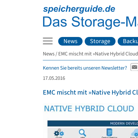
News
Storage
Back
News
EMC mischt mit »Native Hybrid Cloud«
Kennen Sie bereits unseren Newsletter?
17.05.2016
EMC mischt mit »Native Hybrid Cl