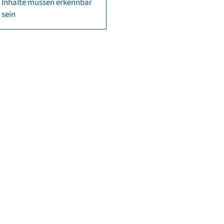
Inhalte müssen erkennbar
sein