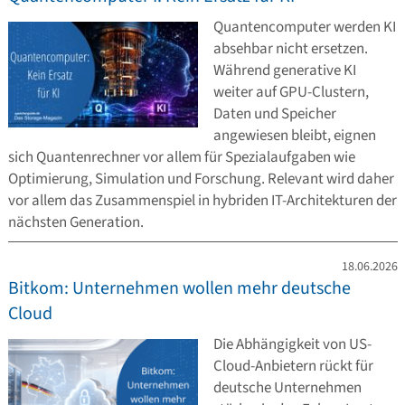
Quantencomputer werden KI
absehbar nicht ersetzen.
Während generative KI
weiter auf GPU-Clustern,
Daten und Speicher
angewiesen bleibt, eignen
sich Quantenrechner vor allem für Spezialaufgaben wie
Optimierung, Simulation und Forschung. Relevant wird daher
vor allem das Zusammenspiel in hybriden IT-Architekturen der
nächsten Generation.
18.06.2026
Bitkom: Unternehmen wollen mehr deutsche
Cloud
Die Abhängigkeit von US-
Cloud-Anbietern rückt für
deutsche Unternehmen