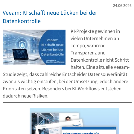
24.06.2026
Veeam: KI schafft neue Lücken bei der
Datenkontrolle
KI-Projekte gewinnen in
vielen Unternehmen an
Tempo, während
Transparenz und
Datenkontrolle nicht Schritt
halten. Eine aktuelle Veeam-
Studie zeigt, dass zahlreiche Entscheider Datensouveränität
zwar als wichtig einstufen, bei der Umsetzung jedoch andere
Prioritäten setzen. Besonders bei KI-Workflows entstehen
dadurch neue Risiken.