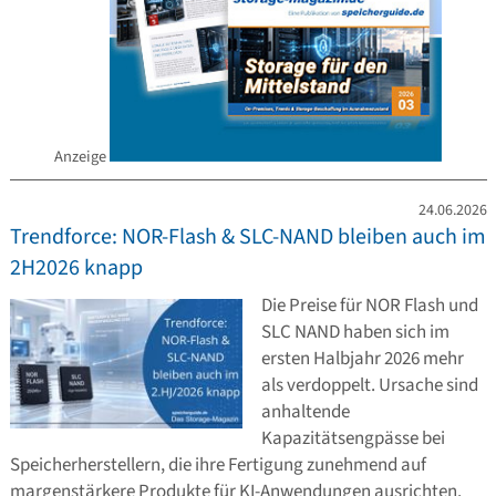
Anzeige
24.06.2026
Trendforce: NOR-Flash & SLC-NAND bleiben auch im
2H2026 knapp
Die Preise für NOR Flash und
SLC NAND haben sich im
ersten Halbjahr 2026 mehr
als verdoppelt. Ursache sind
anhaltende
Kapazitätsengpässe bei
Speicherherstellern, die ihre Fertigung zunehmend auf
margenstärkere Produkte für KI-Anwendungen ausrichten.