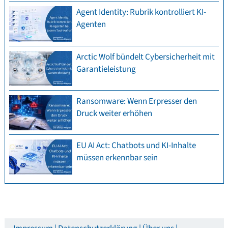
Agent Identity: Rubrik kontrolliert KI-
Agenten
Arctic Wolf bündelt Cybersicherheit mit
Garantieleistung
Ransomware: Wenn Erpresser den
Druck weiter erhöhen
EU AI Act: Chatbots und KI-Inhalte
müssen erkennbar sein