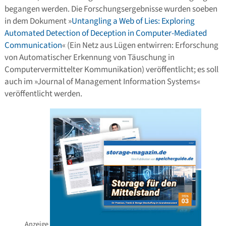
begangen werden. Die Forschungsergebnisse wurden soeben
in dem Dokument »
Untangling a Web of Lies: Exploring
Automated Detection of Deception in Computer-Mediated
Communication
« (Ein Netz aus Lügen entwirren: Erforschung
von Automatischer Erkennung von Täuschung in
Computervermittelter Kommunikation) veröffentlicht; es soll
auch im »Journal of Management Information Systems«
veröffentlicht werden.
Anzeige