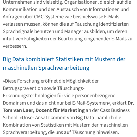
Unternehmen sind vielseitig. Organisationen, die sich auf die
Kommunikation und den Austausch von Informationen und
Anfragen über CMC-Systeme wie beispielsweise E-Mails
verlassen müssen, können die auf Täuschung identifizierten
Sprachsignale benutzen und Manager ausbilden, um deren
intuitiven Fähigkeiten der Beurteilung eingehender E-Mails zu
verbessern.
Big Data kombiniert Statistiken mit Mustern der
maschinellen Sprachverarbeitung
»Diese Forschung eröffnet die Möglichkeit der
Betrugsprävention sowie Täuschungs-
Erkennungstechnologien für viele personenbezogene
Domainsm und das nicht nur bei E-Mail-Systemen«, erklärt
Dr.
Tom van Laer, Dozent für Marketing
an der Cass Business
School. »Unser Ansatz kommt von Big Data, nämlich die
Kombination von Statistiken mit Mustern der maschinellen
Sprachverarbeitung, die uns auf Täuschung hinweisen.