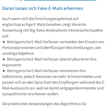
Daran lassen sich Fake-E-Mails erkennen
Auch wenn sich die Forschungsergebnisse auf
englischsprachige E-Mails beziehen, zeigt die erste
Auswertung mit Big-Data-Analysetools interessante Aspekte
auf:
► Betrügerische E-Mail-Verfasser vermeiden den Einsatz von
Personalpronomen und überflüssigen Beschreibungen, wie
unnötige Adjektive.
► Betrügerische E-Mail-Verfasser überstrukturieren ihre
Argumente.
► Betrügerische E-Mail-Verfasser minimieren ihre
Selbstironie, jedoch benutzen sie mehr Schmeicheleien und
passen sich an den Sprachstil des Empfängers während des E-
Mail-Austauschs an, weil sie damit entgegenkommender und
sympathischer erscheinen wollen.
Die praktischen Anwendungen des Algorithmus für