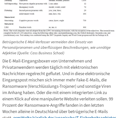
Betrügerische E-Mail-Verfasser vermeiden den Einsatz von
Personalpronomen und überflüssigen Beschreibungen, wie unnötige
Adjektive (Quelle: Cass Business School)
Die E-Mail-Eingangsboxen von Unternehmen und
Privatanwendern werden täglich mit elektronischen
Nachrichten regelrecht geflutet. Und in diese elektronische
Eingangspost mischen sich immer mehr Fake-E-Mails, die
Ransomware (Verschlüsslungs-Trojaner) und sonstige Viren
im Anhang haben. Oder die mit einem integrierten Link zu
einem Klick auf eine manipulierte Website verleiten sollen. 99
Prozent der Ransomware-Angriffe fanden in den letzten
Wochen alleine in Deutschland über betrügerische E-Mails