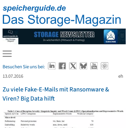
Besuchen Sie uns bei:
13.07.2016
eh
Zu viele Fake-E-Mails mit Ransomware &
Viren? Big Data hilft