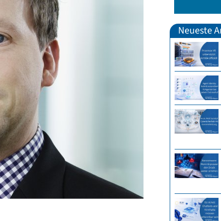
Neueste Ar