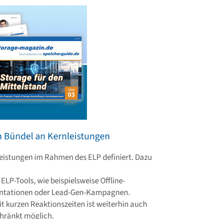
in Bündel an Kernleistungen
nleistungen im Rahmen des ELP definiert. Dazu
 ELP-Tools, wie beispielsweise Offline-
entationen oder Lead-Gen-Kampagnen.
 kurzen Reaktionszeiten ist weiterhin auch
hränkt möglich.