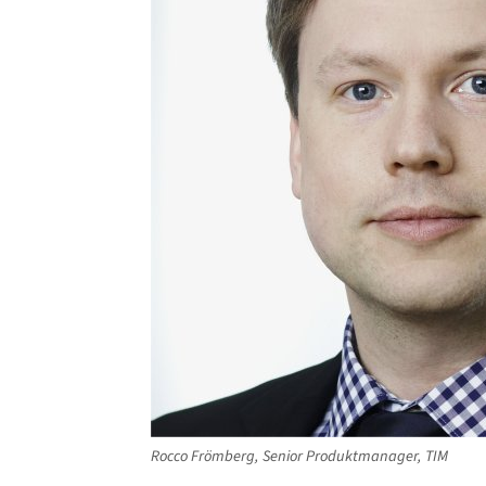
Rocco Frömberg, Senior Produktmanager, TIM