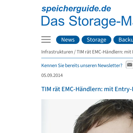
News
Storage
Back
Infrastrukturen
TIM rät EMC-Händlern: mit 
Kennen Sie bereits unseren Newsletter?
05.09.2014
TIM rät EMC-Händlern: mit Entry-