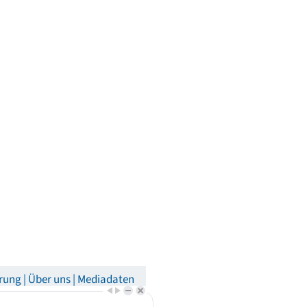
rung
Über uns
Mediadaten