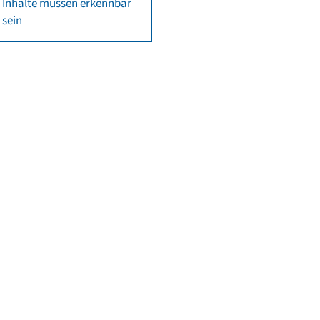
Inhalte müssen erkennbar
sein