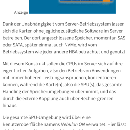
Anzeige
Dank der Unabhängigkeit vom Server-Betriebssystem lassen
sich die Karten ohne jegliche zusätzliche Software im Server
betreiben. Der dort angeschlossene Speicher, momentan SAS
oder SATA, später einmal auch NVMe, wird vom
Betriebssystem wie jeder andere HBA betrachtet und genutzt.
Mit diesem Konstrukt sollen die CPUs im Server sich auf ihre
eigentlichen Aufgaben, also den Betrieb von Anwendungen
mit immer höheren Leistungsansprüchen, konzentrieren
können, während die Karte(n), also die SPU(s), das gesamte
Handling der Speicherumgebungen übernimmt, und das
durch die externe Kopplung auch über Rechnergrenzen
hinaus.
Die gesamte SPU-Umgebung wird über eine
Benutzeroberfläche namens
Nebulon ON
verwaltet. Hier lässt