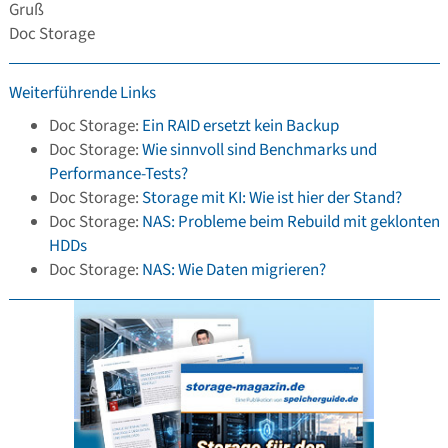
Gruß
Doc Storage
Weiterführende Links
Doc Storage:
Ein RAID ersetzt kein Backup
Doc Storage:
Wie sinnvoll sind Benchmarks und
Performance-Tests?
Doc Storage:
Storage mit KI: Wie ist hier der Stand?
Doc Storage:
NAS: Probleme beim Rebuild mit geklonten
HDDs
Doc Storage:
NAS: Wie Daten migrieren?