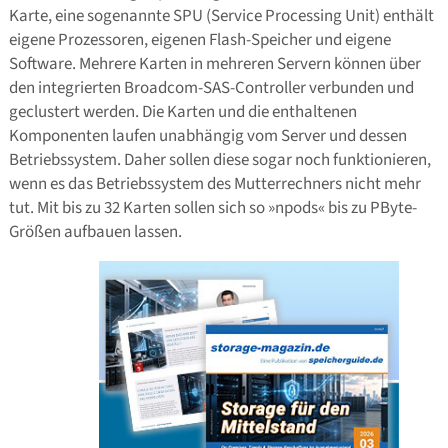
Karte, eine sogenannte SPU (Service Processing Unit) enthält
eigene Prozessoren, eigenen Flash-Speicher und eigene
Software. Mehrere Karten in mehreren Servern können über
den integrierten Broadcom-SAS-Controller verbunden und
geclustert werden. Die Karten und die enthaltenen
Komponenten laufen unabhängig vom Server und dessen
Betriebssystem. Daher sollen diese sogar noch funktionieren,
wenn es das Betriebssystem des Mutterrechners nicht mehr
tut. Mit bis zu 32 Karten sollen sich so »npods« bis zu PByte-
Größen aufbauen lassen.