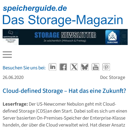
Besuchen Sie uns bei:
26.06.2020
Doc Storage
Cloud-defined Storage – Hat das eine Zukunft?
Leserfrage:
Der US-Newcomer Nebulon geht mit Cloud-
defined Storage (CDS)an den Start. Dabei soll es sich um einen
Server basierten On-Premises-Speicher der Enterprise-Klasse
handeln, der über die Cloud verwaltet wird. Hat dieser Ansatz