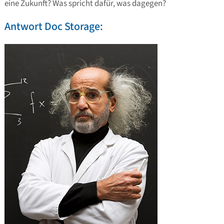
eine Zukunft? Was spricht dafür, was dagegen?
Antwort Doc Storage: