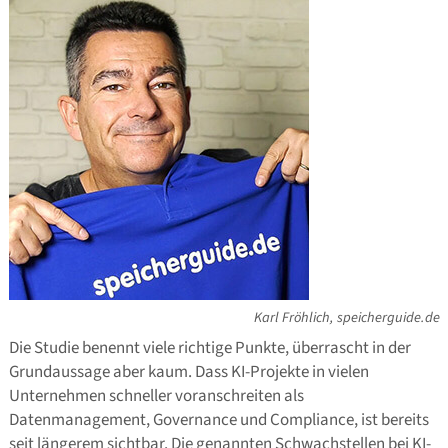
Karl Fröhlich, speicherguide.de
Die Studie benennt viele richtige Punkte, überrascht in der
Grundaussage aber kaum. Dass KI-Projekte in vielen
Unternehmen schneller voranschreiten als
Datenmanagement, Governance und Compliance, ist bereits
seit längerem sichtbar. Die genannten Schwachstellen bei KI-