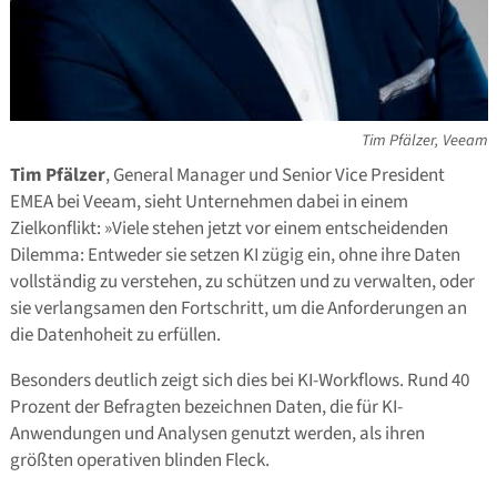
Tim Pfälzer, Veeam
Tim Pfälzer
, General Manager und Senior Vice President
EMEA bei Veeam, sieht Unternehmen dabei in einem
Zielkonflikt: »Viele stehen jetzt vor einem entscheidenden
Dilemma: Entweder sie setzen KI zügig ein, ohne ihre Daten
vollständig zu verstehen, zu schützen und zu verwalten, oder
sie verlangsamen den Fortschritt, um die Anforderungen an
die Datenhoheit zu erfüllen.
Besonders deutlich zeigt sich dies bei KI-Workflows. Rund 40
Prozent der Befragten bezeichnen Daten, die für KI-
Anwendungen und Analysen genutzt werden, als ihren
größten operativen blinden Fleck.