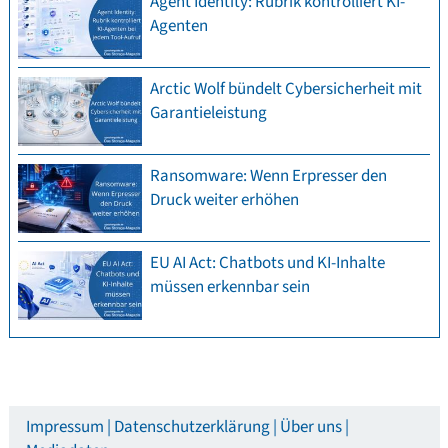
Agent Identity: Rubrik kontrolliert KI-
Agenten
Arctic Wolf bündelt Cybersicherheit mit
Garantieleistung
Ransomware: Wenn Erpresser den
Druck weiter erhöhen
EU AI Act: Chatbots und KI-Inhalte
müssen erkennbar sein
Impressum
Datenschutzerklärung
Über uns