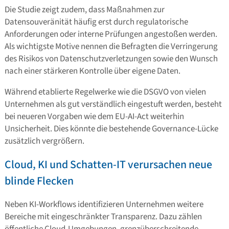
Die Studie zeigt zudem, dass Maßnahmen zur
Datensouveränität häufig erst durch regulatorische
Anforderungen oder interne Prüfungen angestoßen werden.
Als wichtigste Motive nennen die Befragten die Verringerung
des Risikos von Datenschutzverletzungen sowie den Wunsch
nach einer stärkeren Kontrolle über eigene Daten.
Während etablierte Regelwerke wie die DSGVO von vielen
Unternehmen als gut verständlich eingestuft werden, besteht
bei neueren Vorgaben wie dem EU-AI-Act weiterhin
Unsicherheit. Dies könnte die bestehende Governance-Lücke
zusätzlich vergrößern.
Cloud, KI und Schatten-IT verursachen neue
blinde Flecken
Neben KI-Workflows identifizieren Unternehmen weitere
Bereiche mit eingeschränkter Transparenz. Dazu zählen