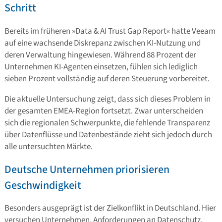
Schritt
Bereits im früheren »Data & AI Trust Gap Report« hatte Veeam
auf eine wachsende Diskrepanz zwischen KI-Nutzung und
deren Verwaltung hingewiesen. Während 88 Prozent der
Unternehmen KI-Agenten einsetzen, fühlen sich lediglich
sieben Prozent vollständig auf deren Steuerung vorbereitet.
Die aktuelle Untersuchung zeigt, dass sich dieses Problem in
der gesamten EMEA-Region fortsetzt. Zwar unterscheiden
sich die regionalen Schwerpunkte, die fehlende Transparenz
über Datenflüsse und Datenbestände zieht sich jedoch durch
alle untersuchten Märkte.
Deutsche Unternehmen priorisieren
Geschwindigkeit
Besonders ausgeprägt ist der Zielkonflikt in Deutschland. Hier
versuchen Unternehmen, Anforderungen an Datenschutz,