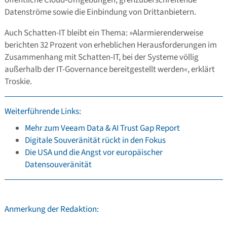
öffentliche Cloud-Umgebungen, grenzüberschreitende
Datenströme sowie die Einbindung von Drittanbietern.
Auch Schatten-IT bleibt ein Thema: »Alarmierenderweise
berichten 32 Prozent von erheblichen Herausforderungen im
Zusammenhang mit Schatten-IT, bei der Systeme völlig
außerhalb der IT-Governance bereitgestellt werden«, erklärt
Troskie.
Weiterführende Links:
Mehr zum Veeam Data & AI Trust Gap Report
Digitale Souveränität rückt in den Fokus
Die USA und die Angst vor europäischer
Datensouveränität
Anmerkung der Redaktion: