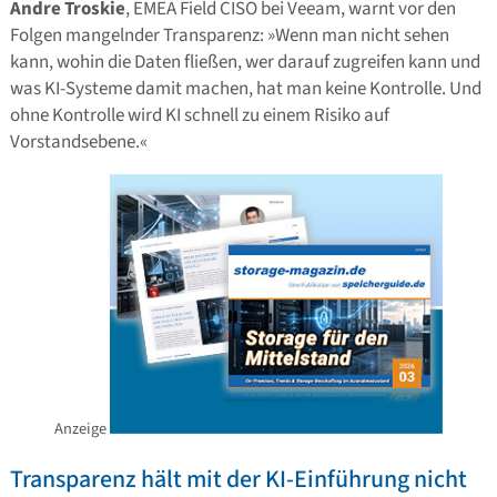
Andre Troskie
, EMEA Field CISO bei Veeam, warnt vor den
Folgen mangelnder Transparenz: »Wenn man nicht sehen
kann, wohin die Daten fließen, wer darauf zugreifen kann und
was KI-Systeme damit machen, hat man keine Kontrolle. Und
ohne Kontrolle wird KI schnell zu einem Risiko auf
Vorstandsebene.«
Anzeige
Transparenz hält mit der KI-Einführung nicht