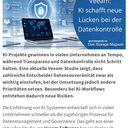
KI-Projekte gewinnen in vielen Unternehmen an Tempo,
während Transparenz und Datenkontrolle nicht Schritt
halten. Eine aktuelle Veeam-Studie zeigt, dass
zahlreiche Entscheider Datensouveränität zwar als
wichtig einstufen, bei der Umsetzung jedoch andere
Prioritäten setzen. Besonders bei KI-Workflows
entstehen dadurch neue Risiken.
Die Einführung von KI-Systemen entwickelt sich in vielen
Unternehmen schneller als die zugehörigen Prozesse für
Datenmanagement und Governance. Das geht aus einer