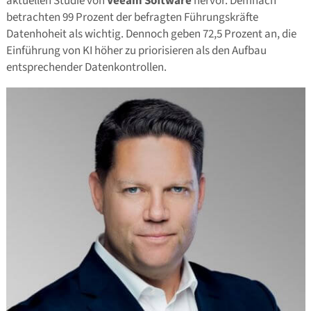
aktuellen Studie von
Veeam Software
hervor. Demnach
betrachten 99 Prozent der befragten Führungskräfte
Datenhoheit als wichtig. Dennoch geben 72,5 Prozent an, die
Einführung von KI höher zu priorisieren als den Aufbau
entsprechender Datenkontrollen.