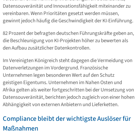
Datensouveränität und Innovationsfähigkeit miteinander zu
vereinbaren. Wenn Prioritäten gesetzt werden müssen,
gewinnt jedoch häufig die Geschwindigkeit der KI-Einführung.
82 Prozent der befragten deutschen Führungskräfte geben an,
die Beschleunigung von KI-Projekten höher zu bewerten als
den Aufbau zusätzlicher Datenkontrollen.
Im Vereinigten Königreich steht dagegen die Vermeidung von
Datenverletzungen im Vordergrund. Französische
Unternehmen legen besonderen Wert auf den Schutz
geistigen Eigentums. Unternehmen im Nahen Osten und
Afrika gelten als weiter fortgeschritten bei der Umsetzung von
Datensouveränität, berichten jedoch zugleich von einer hohen
Abhängigkeit von externen Anbietern und Lieferketten.
Compliance bleibt der wichtigste Auslöser für
Maßnahmen