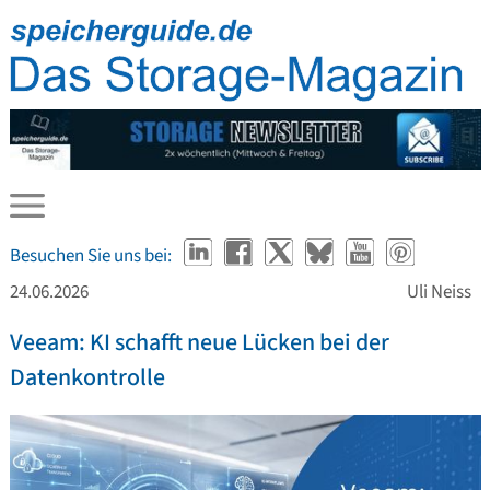
Besuchen Sie uns bei:
24.06.2026
Uli Neiss
Veeam: KI schafft neue Lücken bei der
Datenkontrolle