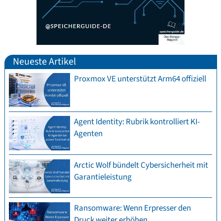
Neueste Artikel
Proxmox VE unterstützt Arm64 offiziell
Agent Identity: Rubrik kontrolliert KI-
Agenten
Arctic Wolf bündelt Cybersicherheit mit
Garantieleistung
Ransomware: Wenn Erpresser den
Druck weiter erhöhen