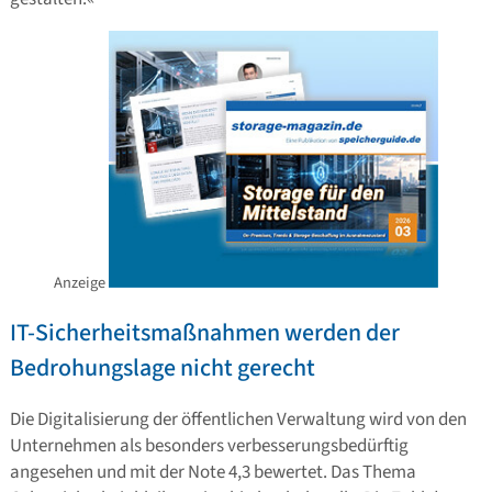
Anzeige
IT-Sicherheitsmaßnahmen werden der
Bedrohungslage nicht gerecht
Die Digitalisierung der öffentlichen Verwaltung wird von den
Unternehmen als besonders verbesserungsbedürftig
angesehen und mit der Note 4,3 bewertet. Das Thema