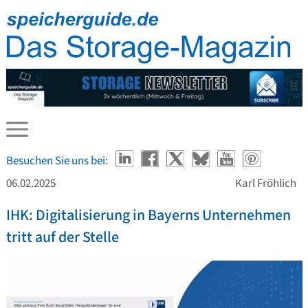
Besuchen Sie uns bei:
06.02.2025
Karl Fröhlich
IHK: Digitalisierung in Bayerns Unternehmen
tritt auf der Stelle