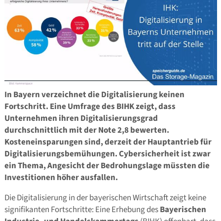
In Bayern verzeichnet die Digitalisierung keinen
Fortschritt. Eine Umfrage des BIHK zeigt, dass
Unternehmen ihren Digitalisierungsgrad
durchschnittlich mit der Note 2,8 bewerten.
Kosteneinsparungen sind, derzeit der Hauptantrieb für
Digitalisierungsbemühungen. Cybersicherheit ist zwar
ein Thema, Angesicht der Bedrohungslage müssten die
Investitionen höher ausfallen.
Die Digitalisierung in der bayerischen Wirtschaft zeigt keine
signifikanten Fortschritte: Eine Erhebung des
Bayerischen