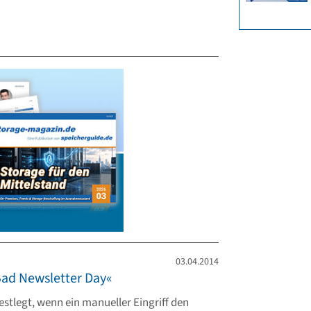
03.04.2014
Bad Newsletter Day«
stlegt, wenn ein manueller Eingriff den