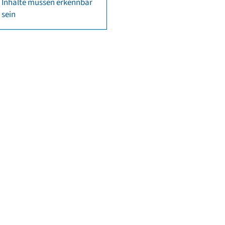
Inhalte müssen erkennbar
sein