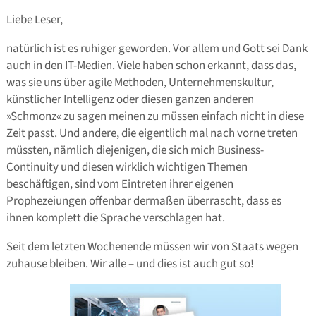
Liebe Leser,
natürlich ist es ruhiger geworden. Vor allem und Gott sei Dank
auch in den IT-Medien. Viele haben schon erkannt, dass das,
was sie uns über agile Methoden, Unternehmenskultur,
künstlicher Intelligenz oder diesen ganzen anderen
»Schmonz« zu sagen meinen zu müssen einfach nicht in diese
Zeit passt. Und andere, die eigentlich mal nach vorne treten
müssten, nämlich diejenigen, die sich mich Business-
Continuity und diesen wirklich wichtigen Themen
beschäftigen, sind vom Eintreten ihrer eigenen
Prophezeiungen offenbar dermaßen überrascht, dass es
ihnen komplett die Sprache verschlagen hat.
Seit dem letzten Wochenende müssen wir von Staats wegen
zuhause bleiben. Wir alle – und dies ist auch gut so!