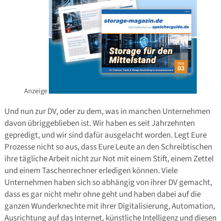
Anzeige
Und nun zur DV, oder zu dem, was in manchen Unternehmen
davon übriggeblieben ist. Wir haben es seit Jahrzehnten
gepredigt, und wir sind dafür ausgelacht worden. Legt Eure
Prozesse nicht so aus, dass Eure Leute an den Schreibtischen
ihre tägliche Arbeit nicht zur Not mit einem Stift, einem Zettel
und einem Taschenrechner erledigen können. Viele
Unternehmen haben sich so abhängig von ihrer DV gemacht,
dass es gar nicht mehr ohne geht und haben dabei auf die
ganzen Wunderknechte mit ihrer Digitalisierung, Automation,
Ausrichtung auf das Internet, künstliche Intelligenz und diesen