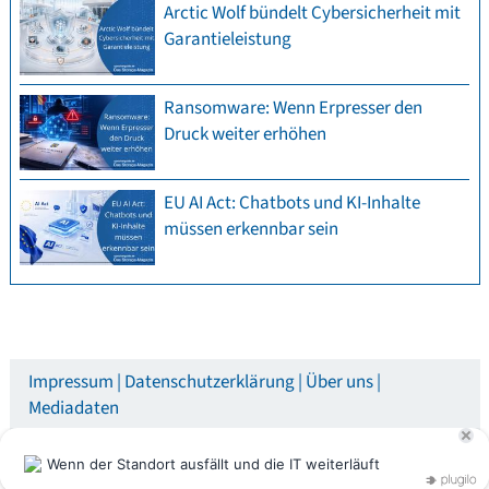
Arctic Wolf bündelt Cybersicherheit mit
Garantieleistung
Ransomware: Wenn Erpresser den
Druck weiter erhöhen
EU AI Act: Chatbots und KI-Inhalte
müssen erkennbar sein
Impressum
Datenschutzerklärung
Über uns
Mediadaten
© speicherguide.de 2026