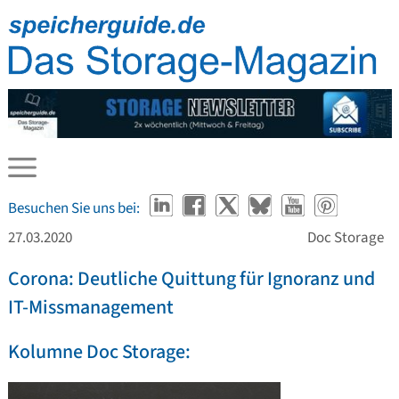
Besuchen Sie uns bei:
27.03.2020
Doc Storage
Corona: Deutliche Quittung für Ignoranz und
IT-Missmanagement
Kolumne Doc Storage: