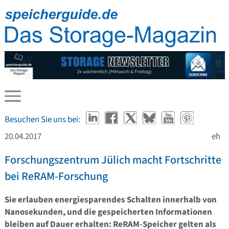
Besuchen Sie uns bei:
20.04.2017
eh
Forschungszentrum Jülich macht Fortschritte
bei ReRAM-Forschung
Sie erlauben energiesparendes Schalten innerhalb von
Nanosekunden, und die gespeicherten Informationen
bleiben auf Dauer erhalten: ReRAM-Speicher gelten als