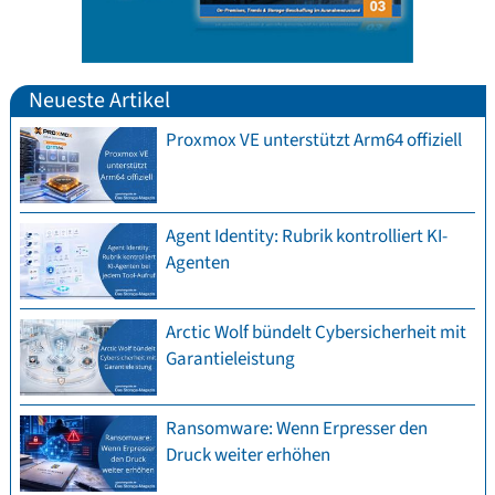
Neueste Artikel
Proxmox VE unterstützt Arm64 offiziell
Agent Identity: Rubrik kontrolliert KI-
Agenten
Arctic Wolf bündelt Cybersicherheit mit
Garantieleistung
Ransomware: Wenn Erpresser den
Druck weiter erhöhen