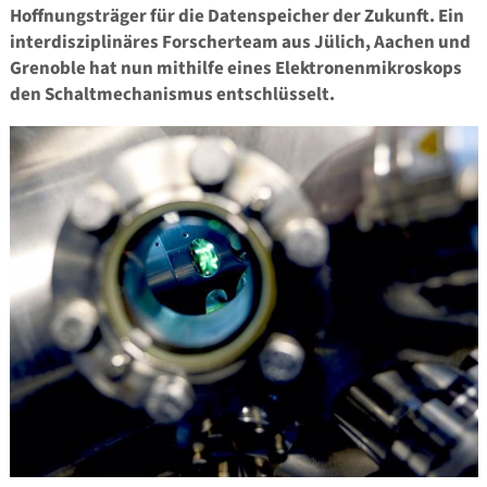
Hoffnungsträger für die Datenspeicher der Zukunft. Ein
interdisziplinäres Forscherteam aus Jülich, Aachen und
Grenoble hat nun mithilfe eines Elektronenmikroskops
den Schaltmechanismus entschlüsselt.