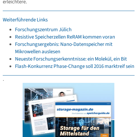
erleichtere.
Weiterführende Links
Forschungszentrum Jülich
Resistive Speicherzellen ReRAM kommen voran
Forschungsergebnis: Nano-Datenspeicher mit
Mikrowellen auslesen
Neueste Forschungserkenntnisse: ein Molekül, ein Bit
Flash-Konkurrenz Phase-Change soll 2016 marktreif sein
.