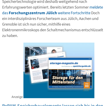
Speichertechnologie wird deshalb weitgehend nach
Erfahrungswerten optimiert. Bereits letzten Sommer
meldete
das
Forschungszentrum Jülich
weitere Fortschritte
Doch
ein interdisziplinäres Forscherteam aus Jülich, Aachen und
Grenoble ist sich nun sicher, mithilfe eines
Elektronenmikroskops den Schaltmechanismus entschlüsselt
zu haben.
Anzeige