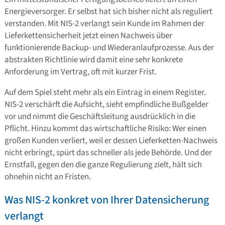
Energieversorger. Er selbst hat sich bisher nicht als reguliert
verstanden. Mit NIS-2 verlangt sein Kunde im Rahmen der
Lieferkettensicherheit jetzt einen Nachweis über
funktionierende Backup- und Wiederanlaufprozesse. Aus der
abstrakten Richtlinie wird damit eine sehr konkrete
Anforderung im Vertrag, oft mit kurzer Frist.
Auf dem Spiel steht mehr als ein Eintrag in einem Register.
NIS-2 verschärft die Aufsicht, sieht empfindliche Bußgelder
vor und nimmt die Geschäftsleitung ausdrücklich in die
Pflicht. Hinzu kommt das wirtschaftliche Risiko: Wer einen
großen Kunden verliert, weil er dessen Lieferketten-Nachweis
nicht erbringt, spürt das schneller als jede Behörde. Und der
Ernstfall, gegen den die ganze Regulierung zielt, hält sich
ohnehin nicht an Fristen.
Was NIS-2 konkret von Ihrer Datensicherung
verlangt