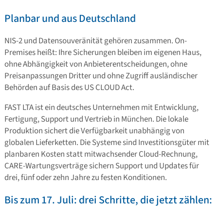
Planbar und aus Deutschland
NIS-2 und Datensouveränität gehören zusammen. On-
Premises heißt: Ihre Sicherungen bleiben im eigenen Haus,
ohne Abhängigkeit von Anbieterentscheidungen, ohne
Preisanpassungen Dritter und ohne Zugriff ausländischer
Behörden auf Basis des US CLOUD Act.
FAST LTA ist ein deutsches Unternehmen mit Entwicklung,
Fertigung, Support und Vertrieb in München. Die lokale
Produktion sichert die Verfügbarkeit unabhängig von
globalen Lieferketten. Die Systeme sind Investitionsgüter mit
planbaren Kosten statt mitwachsender Cloud-Rechnung,
CARE-Wartungsverträge sichern Support und Updates für
drei, fünf oder zehn Jahre zu festen Konditionen.
Bis zum 17. Juli: drei Schritte, die jetzt zählen: