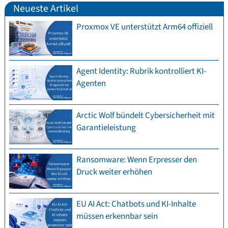
Neueste Artikel
Proxmox VE unterstützt Arm64 offiziell
Agent Identity: Rubrik kontrolliert KI-
Agenten
Arctic Wolf bündelt Cybersicherheit mit
Garantieleistung
Ransomware: Wenn Erpresser den
Druck weiter erhöhen
EU AI Act: Chatbots und KI-Inhalte
müssen erkennbar sein