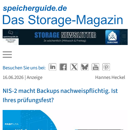
Besuchen Sie uns bei:
16.06.2026
| Anzeige
Hannes Heckel
NIS-2 macht Backups nachweispflichtig. Ist
Ihres prüfungsfest?