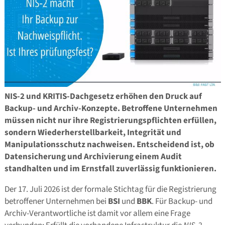
NIS-2 und KRITIS-Dachgesetz erhöhen den Druck auf
Backup- und Archiv-Konzepte. Betroffene Unternehmen
müssen nicht nur ihre Registrierungspflichten erfüllen,
sondern Wiederherstellbarkeit, Integrität und
Manipulationsschutz nachweisen. Entscheidend ist, ob
Datensicherung und Archivierung einem Audit
standhalten und im Ernstfall zuverlässig funktionieren.
Der 17. Juli 2026 ist der formale Stichtag für die Registrierung
betroffener Unternehmen bei
BSI
und
BBK
. Für Backup- und
Archiv-Verantwortliche ist damit vor allem eine Frage