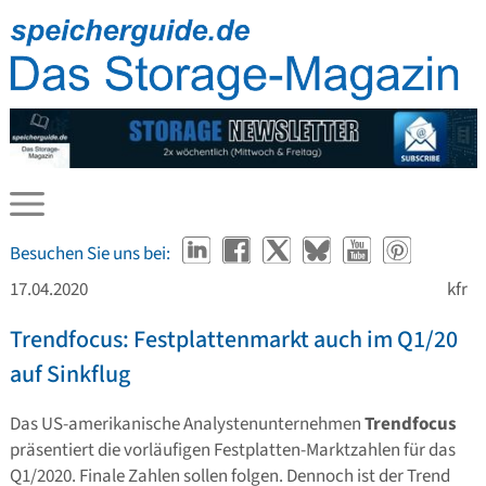
Besuchen Sie uns bei:
17.04.2020
kfr
Trendfocus: Festplattenmarkt auch im Q1/20
auf Sinkflug
Das US-amerikanische Analystenunternehmen
Trendfocus
präsentiert die vorläufigen Festplatten-Marktzahlen für das
Q1/2020. Finale Zahlen sollen folgen. Dennoch ist der Trend