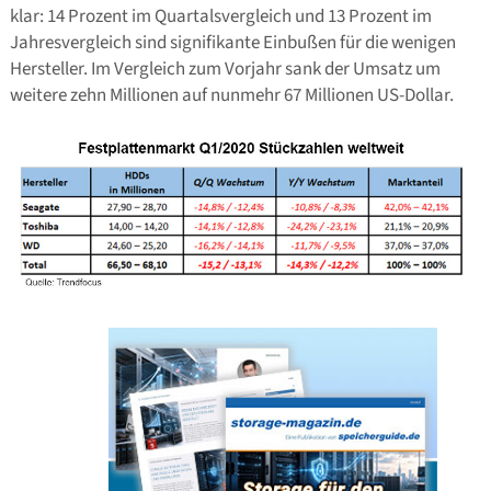
klar: 14 Prozent im Quartalsvergleich und 13 Prozent im
Jahresvergleich sind signifikante Einbußen für die wenigen
Hersteller. Im Vergleich zum Vorjahr sank der Umsatz um
weitere zehn Millionen auf nunmehr 67 Millionen US-Dollar.