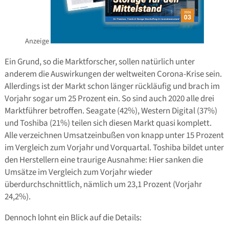
Anzeige
Ein Grund, so die Marktforscher, sollen natürlich unter
anderem die Auswirkungen der weltweiten Corona-Krise sein.
Allerdings ist der Markt schon länger rückläufig und brach im
Vorjahr sogar um 25 Prozent ein. So sind auch 2020 alle drei
Marktführer betroffen. Seagate (42%), Western Digital (37%)
und Toshiba (21%) teilen sich diesen Markt quasi komplett.
Alle verzeichnen Umsatzeinbußen von knapp unter 15 Prozent
im Vergleich zum Vorjahr und Vorquartal. Toshiba bildet unter
den Herstellern eine traurige Ausnahme: Hier sanken die
Umsätze im Vergleich zum Vorjahr wieder
überdurchschnittlich, nämlich um 23,1 Prozent (Vorjahr
24,2%).
Dennoch lohnt ein Blick auf die Details: