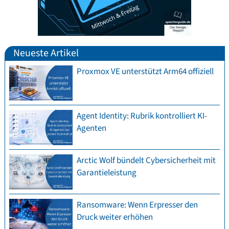
Neueste Artikel
Proxmox VE unterstützt Arm64 offiziell
Agent Identity: Rubrik kontrolliert KI-
Agenten
Arctic Wolf bündelt Cybersicherheit mit
Garantieleistung
Ransomware: Wenn Erpresser den
Druck weiter erhöhen