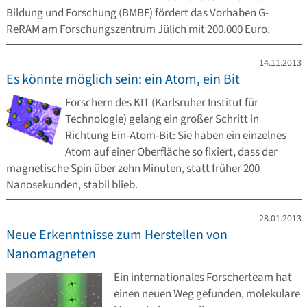
Bildung und Forschung (BMBF) fördert das Vorhaben G-
ReRAM am Forschungszentrum Jülich mit 200.000 Euro.
14.11.2013
Es könnte möglich sein: ein Atom, ein Bit
Forschern des KIT (Karlsruher Institut für
Technologie) gelang ein großer Schritt in
Richtung Ein-Atom-Bit: Sie haben ein einzelnes
Atom auf einer Oberfläche so fixiert, dass der
magnetische Spin über zehn Minuten, statt früher 200
Nanosekunden, stabil blieb.
28.01.2013
Neue Erkenntnisse zum Herstellen von
Nanomagneten
Ein internationales Forscherteam hat
einen neuen Weg gefunden, molekulare