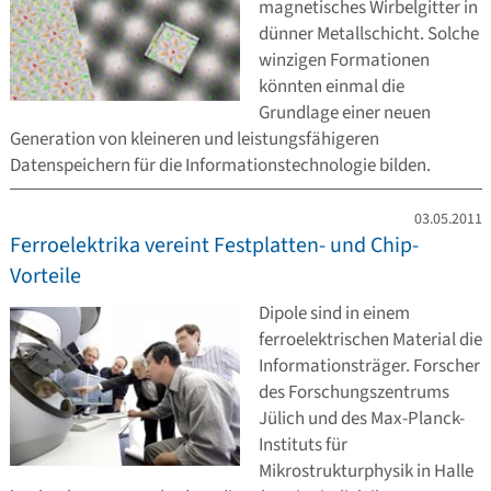
magnetisches Wirbelgitter in
dünner Metallschicht. Solche
winzigen Formationen
könnten einmal die
Grundlage einer neuen
Generation von kleineren und leistungsfähigeren
Datenspeichern für die Informationstechnologie bilden.
03.05.2011
Ferroelektrika vereint Festplatten- und Chip-
Vorteile
Dipole sind in einem
ferroelektrischen Material die
Informationsträger. Forscher
des Forschungszentrums
Jülich und des Max-Planck-
Instituts für
Mikrostrukturphysik in Halle