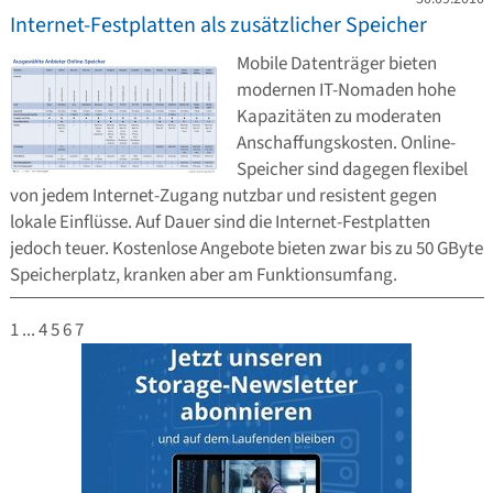
Internet-Festplatten als zusätzlicher Speicher
Mobile Datenträger bieten
modernen IT-Nomaden hohe
Kapazitäten zu moderaten
Anschaffungskosten. Online-
Speicher sind dagegen flexibel
von jedem Internet-Zugang nutzbar und resistent gegen
lokale Einflüsse. Auf Dauer sind die Internet-Festplatten
jedoch teuer. Kostenlose Angebote bieten zwar bis zu 50 GByte
Speicherplatz, kranken aber am Funktionsumfang.
1
...
4
5
6
7