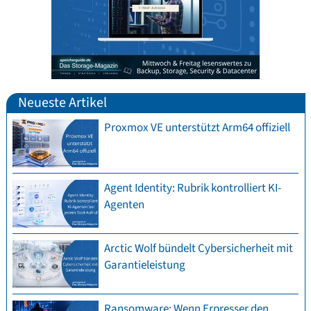
Neueste Artikel
Proxmox VE unterstützt Arm64 offiziell
Agent Identity: Rubrik kontrolliert KI-
Agenten
Arctic Wolf bündelt Cybersicherheit mit
Garantieleistung
Ransomware: Wenn Erpresser den