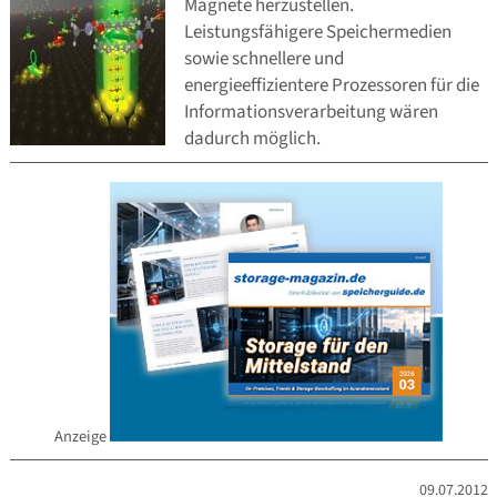
Magnete herzustellen.
Leistungsfähigere Speichermedien
sowie schnellere und
energieeffizientere Prozessoren für die
Informationsverarbeitung wären
dadurch möglich.
Anzeige
09.07.2012