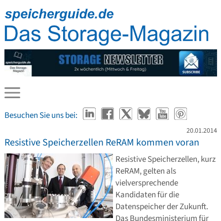
Besuchen Sie uns bei:
20.01.2014
Resistive Speicherzellen ReRAM kommen voran
Resistive Speicherzellen, kurz
ReRAM, gelten als
vielversprechende
Kandidaten für die
Datenspeicher der Zukunft.
Das Bundesministerium für