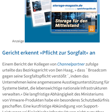
Anzeige
Gericht erkennt »Pflicht zur Sorgfalt« an
Einem Bericht der Kollegen von
Channelpartner
zufolge
urteilte das Bezirksgericht von Den Haag, » dass `Broadcom
gegen seine Sorgfaltspflicht verstößt´, indem das
Unternehmen keine angemessene Ausstiegsunterstützung für
Systeme bietet, die lebenswichtige nationale Infrastrukturen
verwalten.« Die langfristige Abhängigkeit des Ministeriums
von Vmware-Produkten habe ein besonderes Schutzbedürfnis
geschaffen. Eine kurzfristige Abkündigung von Support-