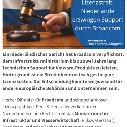
Ein niederländisches Gericht hat Broadcom verpflichtet,
dem Infrastrukturministerium bis zu zwei Jahre lang
technischen Support für Vmware-Produkte zu leisten.
Hintergrund ist ein Streit über drastisch gestiegene
Lizenzkosten. Die Entscheidung könnte wegweisend für
andere europäische Behörden und Unternehmen sein.
Herber Dämpfer für
Broadcom
und seine schamlosen
Lizenzpraktiken. Der US-Hersteller verliert in den
Niederlanden einen Rechtsstreit das
Ministerium für
Infrastruktur und Wasserwirtschaft
(Rijkswaterstaat):